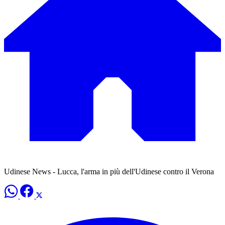
Udinese News - Lucca, l'arma in più dell'Udinese contro il Verona