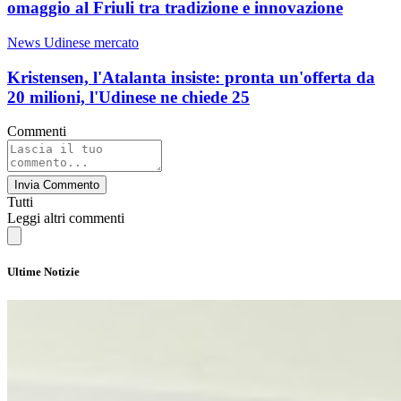
omaggio al Friuli tra tradizione e innovazione
News Udinese mercato
Kristensen, l'Atalanta insiste: pronta un'offerta da
20 milioni, l'Udinese ne chiede 25
Commenti
Invia Commento
Tutti
Leggi altri commenti
Ultime Notizie