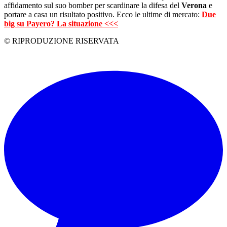
affidamento sul suo bomber per scardinare la difesa del
Verona
e
portare a casa un risultato positivo. Ecco le ultime di mercato:
Due
big su Payero? La situazione <<<
© RIPRODUZIONE RISERVATA