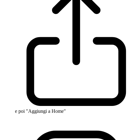
e poi "Aggiungi a Home"