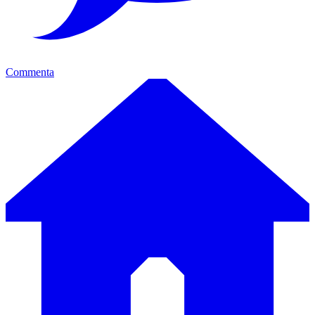
Commenta