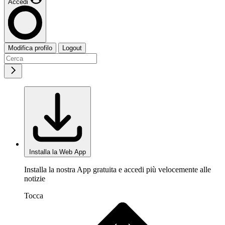
Accedi
Modifica profilo
Logout
Installa la Web App
Installa la nostra App gratuita e accedi più velocemente alle
notizie
Tocca