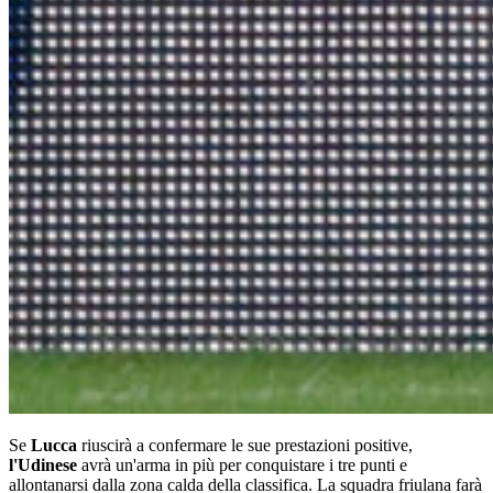
Se
Lucca
riuscirà a confermare le sue prestazioni positive,
l'Udinese
avrà un'arma in più per conquistare i tre punti e
allontanarsi dalla zona calda della classifica. La squadra friulana farà