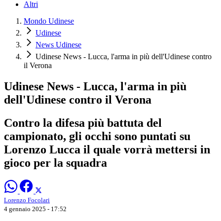
Altri
Mondo Udinese
Udinese
News Udinese
Udinese News - Lucca, l'arma in più dell'Udinese contro
il Verona
Udinese News - Lucca, l'arma in più
dell'Udinese contro il Verona
Contro la difesa più battuta del
campionato, gli occhi sono puntati su
Lorenzo Lucca il quale vorrà mettersi in
gioco per la squadra
Lorenzo Focolari
4 gennaio 2025 - 17:52