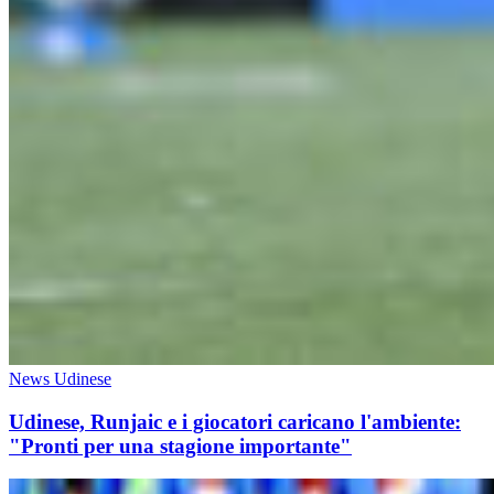
News Udinese
Udinese, Runjaic e i giocatori caricano l'ambiente:
"Pronti per una stagione importante"