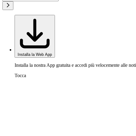
Installa la Web App
Installa la nostra App gratuita e accedi più velocemente alle noti
Tocca