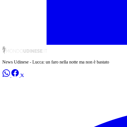
News Udinese - Lucca: un faro nella notte ma non è bastato