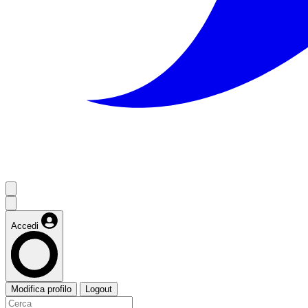
Accedi
Modifica profilo
Logout