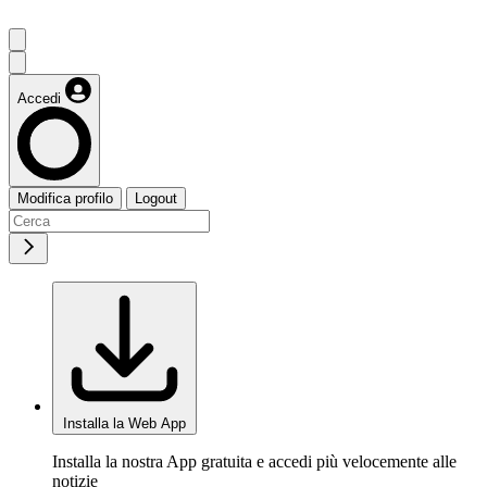
Accedi
Modifica profilo
Logout
Installa la Web App
Installa la nostra App gratuita e accedi più velocemente alle
notizie