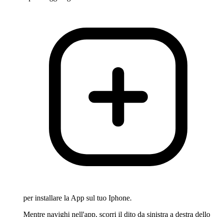
per installare la App sul tuo Iphone.
Mentre navighi nell'app, scorri il dito da sinistra a destra dello