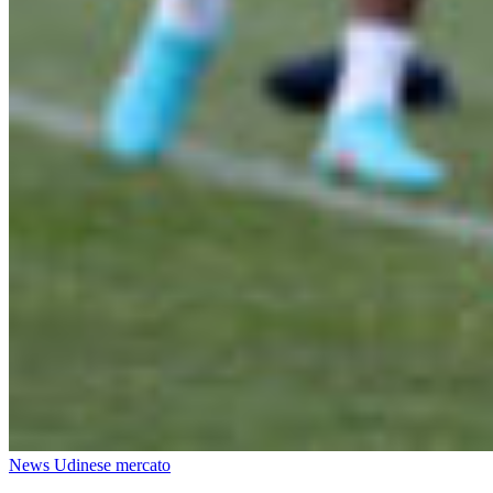
News Udinese mercato