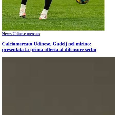
News Udinese mercato
Calciomercato Udinese, Gudelj nel mirino:
presentata la prima offerta al difensore serbo