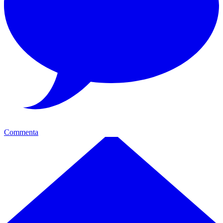
Commenta