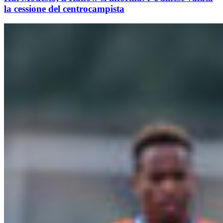
la cessione del centrocampista