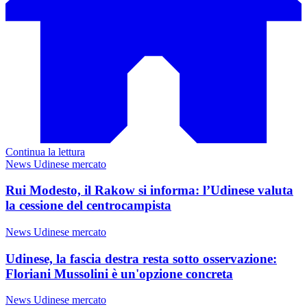
Continua la lettura
News Udinese mercato
Rui Modesto, il Rakow si informa: l’Udinese valuta
la cessione del centrocampista
News Udinese mercato
Udinese, la fascia destra resta sotto osservazione:
Floriani Mussolini è un'opzione concreta
News Udinese mercato