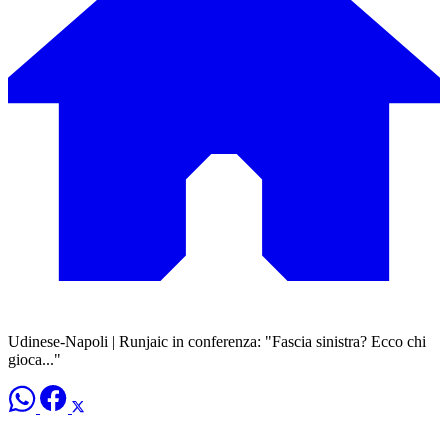
Udinese-Napoli | Runjaic in conferenza: "Fascia sinistra? Ecco chi
gioca..."