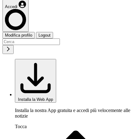
Accedi
Modifica profilo
Logout
Installa la Web App
Installa la nostra App gratuita e accedi più velocemente alle
notizie
Tocca