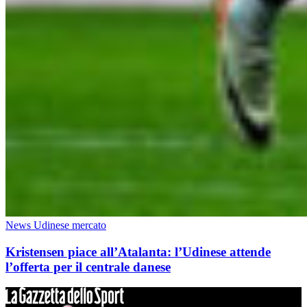
News Udinese mercato
Kristensen piace all’Atalanta: l’Udinese attende
l’offerta per il centrale danese