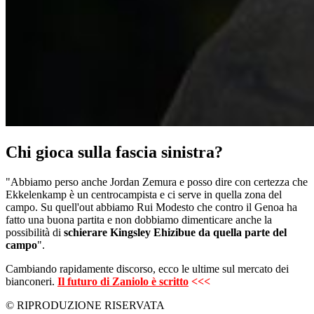
Chi gioca sulla fascia sinistra?
"Abbiamo perso anche Jordan Zemura e posso dire con certezza che
Ekkelenkamp è un centrocampista e ci serve in quella zona del
campo. Su quell'out abbiamo Rui Modesto che contro il Genoa ha
fatto una buona partita e non dobbiamo dimenticare anche la
possibilità di
schierare Kingsley Ehizibue da quella parte del
campo
".
Cambiando rapidamente discorso, ecco le ultime sul mercato dei
bianconeri.
Il futuro di Zaniolo è scritto
<<<
© RIPRODUZIONE RISERVATA