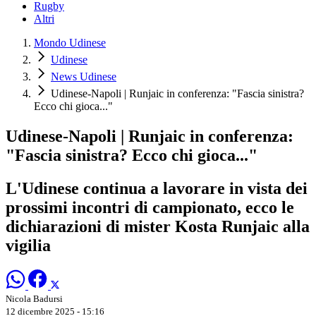
Rugby
Altri
Mondo Udinese
Udinese
News Udinese
Udinese-Napoli | Runjaic in conferenza: "Fascia sinistra?
Ecco chi gioca..."
Udinese-Napoli | Runjaic in conferenza:
"Fascia sinistra? Ecco chi gioca..."
L'Udinese continua a lavorare in vista dei
prossimi incontri di campionato, ecco le
dichiarazioni di mister Kosta Runjaic alla
vigilia
Nicola Badursi
12 dicembre 2025 - 15:16