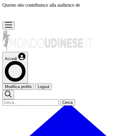
Questo sito contribuisce alla audience de
Accedi
Modifica profilo
Logout
Cerca