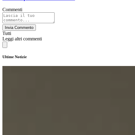
Commenti
Invia Commento
Tutti
Leggi altri commenti
Ultime Notizie