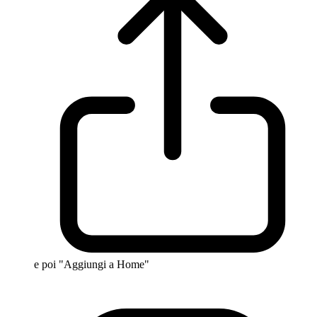
e poi "Aggiungi a Home"