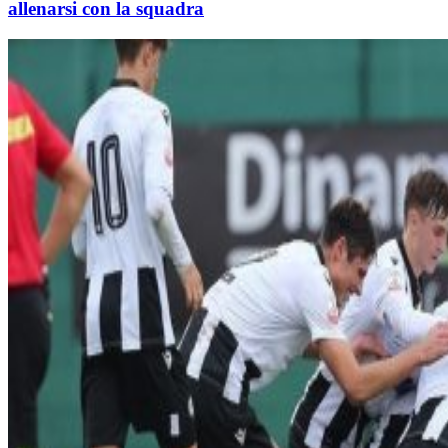
allenarsi con la squadra