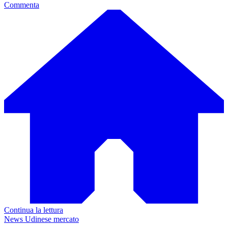
Commenta
Continua la lettura
News Udinese mercato