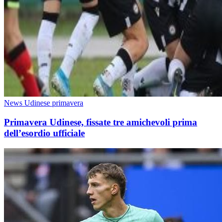
News Udinese primavera
Primavera Udinese, fissate tre amichevoli prima
dell’esordio ufficiale