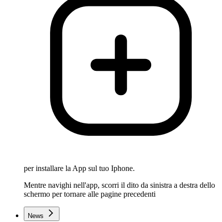
per installare la App sul tuo Iphone.
Mentre navighi nell'app, scorri il dito da sinistra a destra dello
schermo per tornare alle pagine precedenti
News