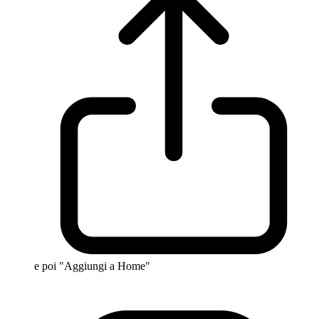
e poi "Aggiungi a Home"