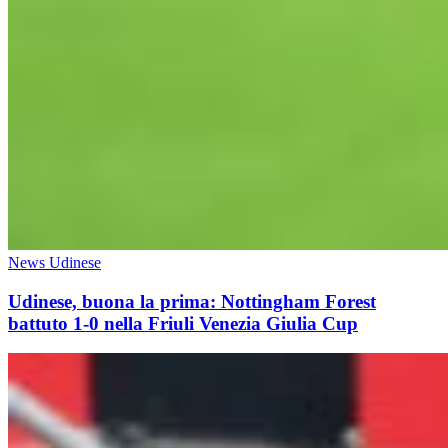
News Udinese
Udinese, buona la prima: Nottingham Forest
battuto 1-0 nella Friuli Venezia Giulia Cup