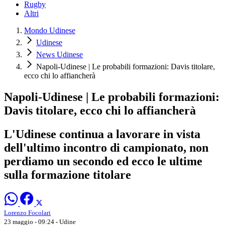
Rugby
Altri
Mondo Udinese
Udinese
News Udinese
Napoli-Udinese | Le probabili formazioni: Davis titolare,
ecco chi lo affiancherà
Napoli-Udinese | Le probabili formazioni:
Davis titolare, ecco chi lo affiancherà
L'Udinese continua a lavorare in vista
dell'ultimo incontro di campionato, non
perdiamo un secondo ed ecco le ultime
sulla formazione titolare
Lorenzo Focolari
23 maggio - 09:24
- Udine