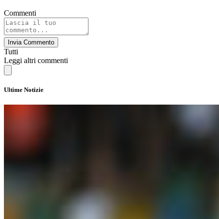
Commenti
Invia Commento
Tutti
Leggi altri commenti
Ultime Notizie