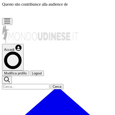
Questo sito contribuisce alla audience de
Accedi
Modifica profilo
Logout
Cerca