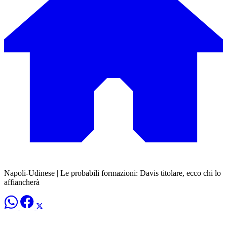
Napoli-Udinese | Le probabili formazioni: Davis titolare, ecco chi lo
affiancherà