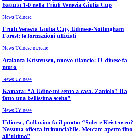
battuto 1-0 nella Friuli Venezia Giulia Cup
News Udinese
Friuli Venezia Giulia Cup, Udinese-Nottingham
Forest: le formazioni ufficiali
News Udinese mercato
Atalanta-Kristensen, nuovo rilancio: l'Udinese fa
muro
News Udinese
Kamara: “A Udine mi sento a casa. Zaniolo? Ha
fatto una bellissima scelta”
News Udinese
Udinese, Collavino fa il punto: “Solet e Kristensen?
Nessuna offerta irrinunciabile. Mercato aperto fino
all’ultimo”