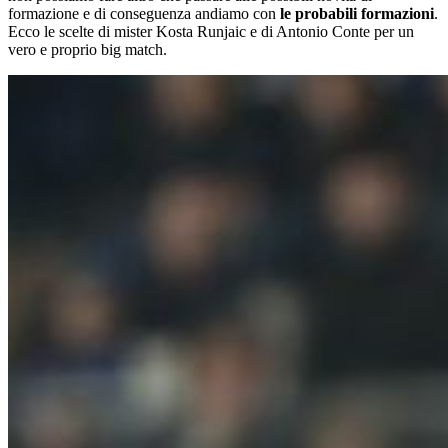
formazione e di conseguenza andiamo con
le probabili formazioni
.
Ecco le scelte di mister Kosta Runjaic e di Antonio Conte per un
vero e proprio big match.