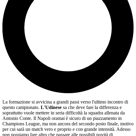
La formazione si avvicina a grandi passi verso l'ultimo incontro di
questo campionato.
L'Udinese
sa che deve fare la differenza e
soprattutto vuole mettere in seria difficoltà la squadra allenata da
Antonio Conte. Il Napoli oramai è sicuro di un piazzamento in
Champions League, ma non ancora del secondo posto finale, motivo
per cui sarà un match vero e proprio e con grande intensità. Adesso
non possiamo fare altro che passare alle possibili novità di