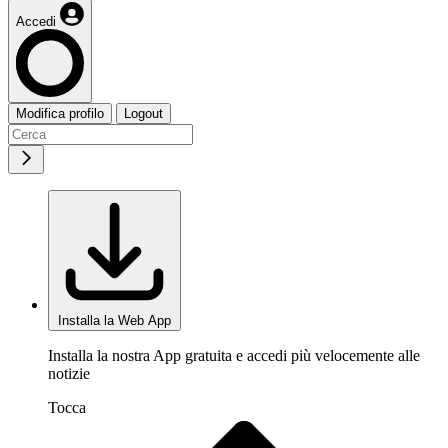
Accedi
Modifica profilo
Logout
Installa la Web App
Installa la nostra App gratuita e accedi più velocemente alle
notizie
Tocca