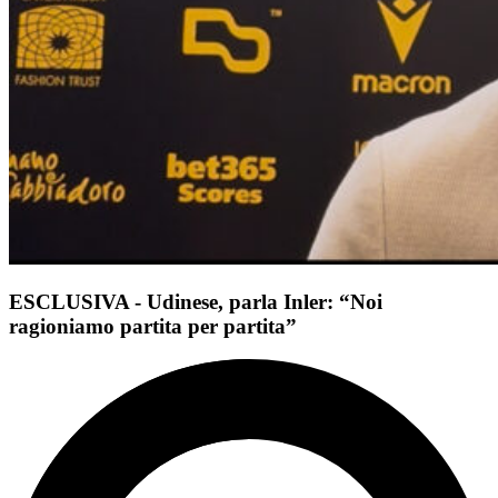
ESCLUSIVA - Udinese, parla Inler: “Noi
ragioniamo partita per partita”