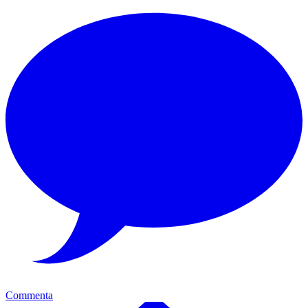
Commenta