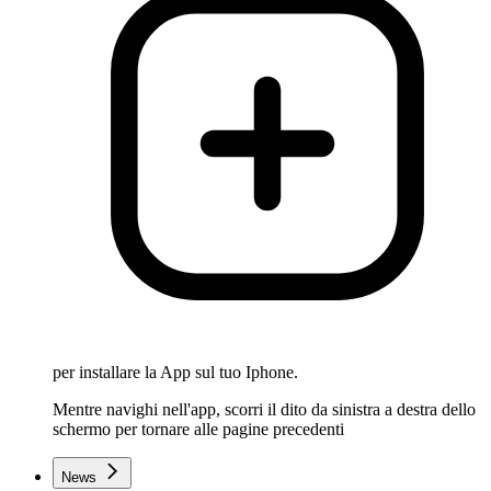
per installare la App sul tuo Iphone.
Mentre navighi nell'app, scorri il dito da sinistra a destra dello
schermo per tornare alle pagine precedenti
News