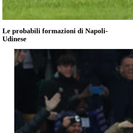
Le probabili formazioni di Napoli-
Udinese