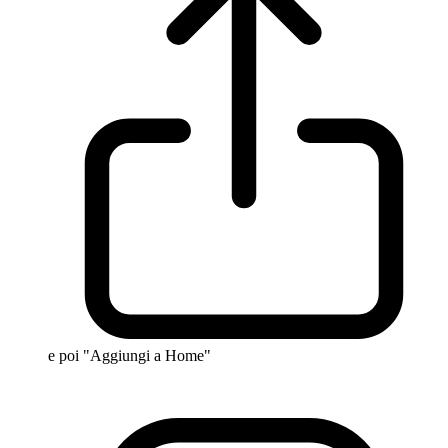
e poi "Aggiungi a Home"