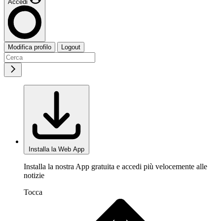
Accedi
Modifica profilo
Logout
Installa la Web App
Installa la nostra App gratuita e accedi più velocemente alle
notizie
Tocca