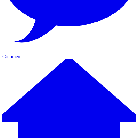
Commenta