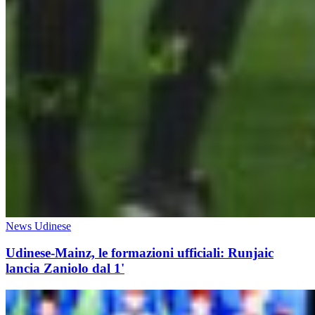
News Udinese
Udinese-Mainz, le formazioni ufficiali: Runjaic
lancia Zaniolo dal 1'