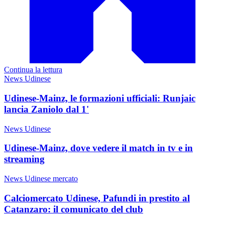
Continua la lettura
News Udinese
Udinese-Mainz, le formazioni ufficiali: Runjaic
lancia Zaniolo dal 1'
News Udinese
Udinese-Mainz, dove vedere il match in tv e in
streaming
News Udinese mercato
Calciomercato Udinese, Pafundi in prestito al
Catanzaro: il comunicato del club