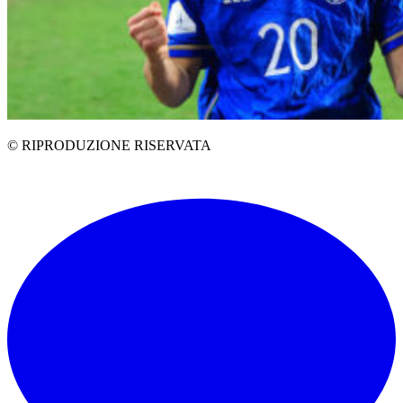
© RIPRODUZIONE RISERVATA