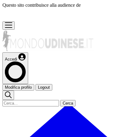
Questo sito contribuisce alla audience de
Accedi
Modifica profilo
Logout
Cerca