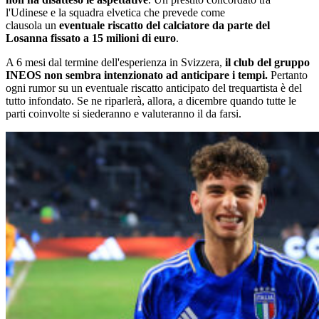
l'Udinese e la squadra elvetica che prevede come
clausola un
eventuale riscatto del calciatore da parte del
Losanna fissato a 15 milioni di euro
.
A 6 mesi dal termine dell'esperienza in Svizzera,
il club del gruppo
INEOS non sembra intenzionato ad anticipare i tempi.
Pertanto
ogni rumor su un eventuale riscatto anticipato del trequartista è del
tutto infondato. Se ne riparlerà, allora, a dicembre quando tutte le
parti coinvolte si siederanno e valuteranno il da farsi.