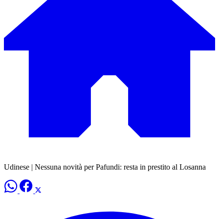
Udinese | Nessuna novità per Pafundi: resta in prestito al Losanna