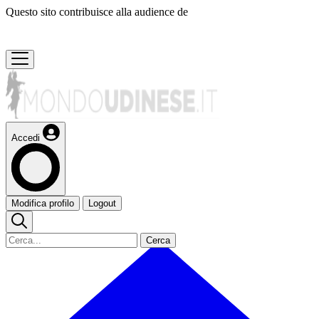
Questo sito contribuisce alla audience de
Accedi
Modifica profilo
Logout
Cerca