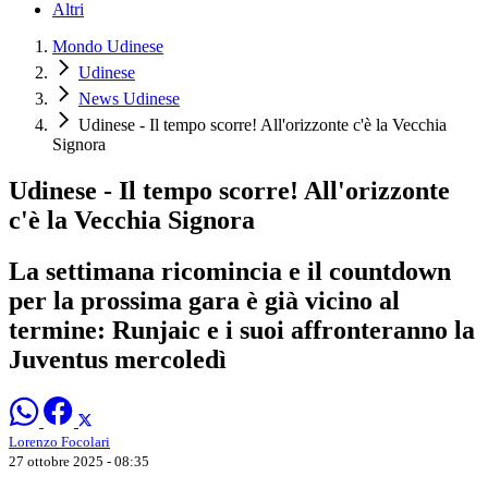
Altri
Mondo Udinese
Udinese
News Udinese
Udinese - Il tempo scorre! All'orizzonte c'è la Vecchia
Signora
Udinese - Il tempo scorre! All'orizzonte
c'è la Vecchia Signora
La settimana ricomincia e il countdown
per la prossima gara è già vicino al
termine: Runjaic e i suoi affronteranno la
Juventus mercoledì
Lorenzo Focolari
27 ottobre 2025 - 08:35