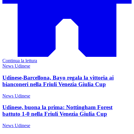
Continua la lettura
News Udinese
Udinese-Barcellona, Bayo regala la vittoria ai
bianconeri nella Friuli Venezia Giulia Cup
News Udinese
Udinese, buona la prima: Nottingham Forest
battuto 1-0 nella Friuli Venezia Giulia Cup
News Udinese