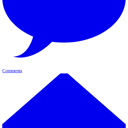
Commenta