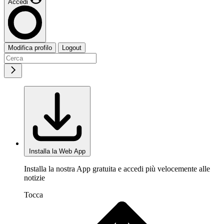
Accedi
Modifica profilo
Logout
Installa la Web App
Installa la nostra App gratuita e accedi più velocemente alle
notizie
Tocca