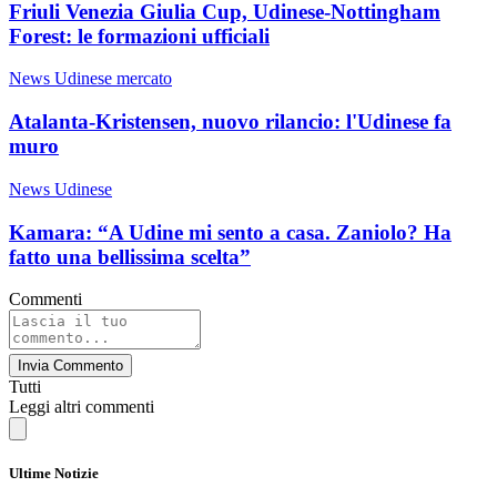
Friuli Venezia Giulia Cup, Udinese-Nottingham
Forest: le formazioni ufficiali
News Udinese mercato
Atalanta-Kristensen, nuovo rilancio: l'Udinese fa
muro
News Udinese
Kamara: “A Udine mi sento a casa. Zaniolo? Ha
fatto una bellissima scelta”
Commenti
Invia Commento
Tutti
Leggi altri commenti
Ultime Notizie