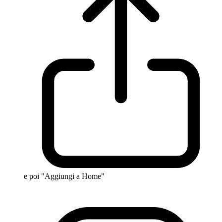
e poi "Aggiungi a Home"