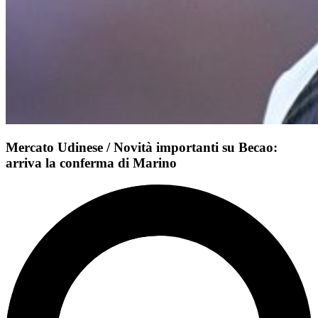
Mercato Udinese / Novità importanti su Becao:
arriva la conferma di Marino