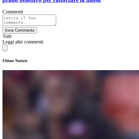
Commenti
Invia Commento
Tutti
Leggi altri commenti
Ultime Notizie