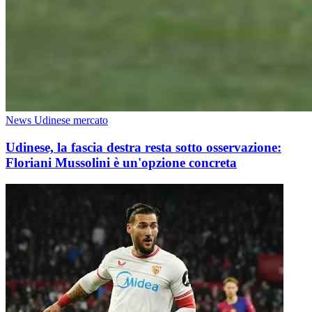
News Udinese mercato
Udinese, la fascia destra resta sotto osservazione:
Floriani Mussolini è un'opzione concreta