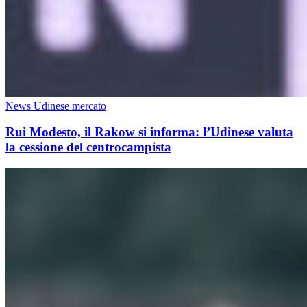
News Udinese mercato
Rui Modesto, il Rakow si informa: l’Udinese valuta
la cessione del centrocampista