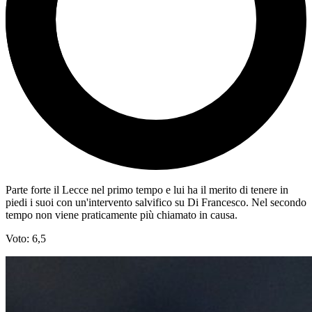
Parte forte il Lecce nel primo tempo e lui ha il merito di tenere in
piedi i suoi con un'intervento salvifico su Di Francesco. Nel secondo
tempo non viene praticamente più chiamato in causa.
Voto: 6,5