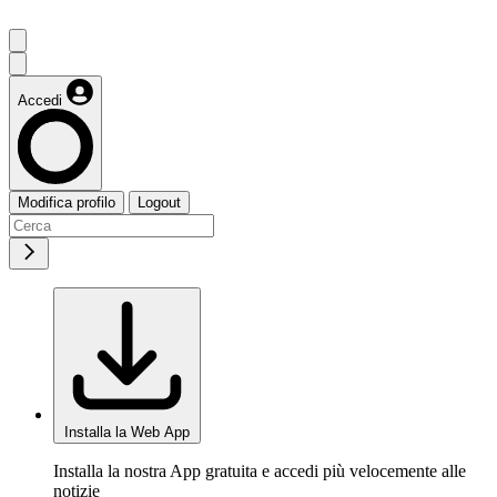
Accedi
Modifica profilo
Logout
Installa la Web App
Installa la nostra App gratuita e accedi più velocemente alle
notizie