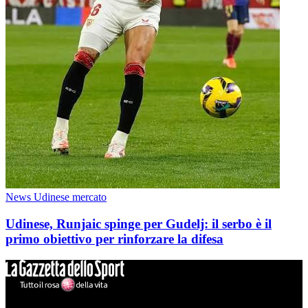
News Udinese mercato
Udinese, Runjaic spinge per Gudelj: il serbo è il
primo obiettivo per rinforzare la difesa