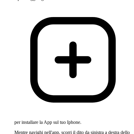
per installare la App sul tuo Iphone.
Mentre navighi nell'app, scorri il dito da sinistra a destra dello