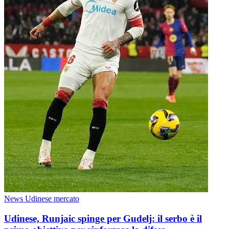
News Udinese mercato
Udinese, Runjaic spinge per Gudelj: il serbo è il