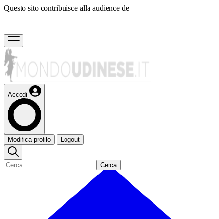
Questo sito contribuisce alla audience de
Accedi
Modifica profilo
Logout
Cerca