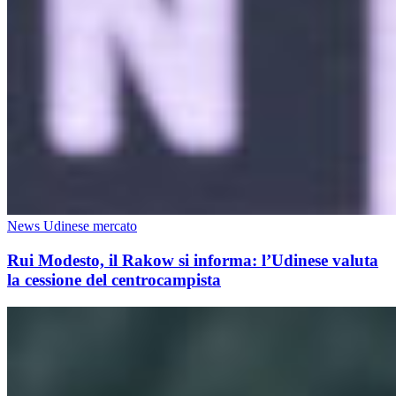
News Udinese mercato
Rui Modesto, il Rakow si informa: l’Udinese valuta
la cessione del centrocampista