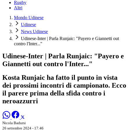
Rugby
Altri
Mondo Udinese
Udinese
News Udinese
Udinese-Inter | Parla Runjaic: "Payero e Giannetti out
contro l'Inter..."
Udinese-Inter | Parla Runjaic: "Payero e
Giannetti out contro l'Inter..."
Kosta Runjaic ha fatto il punto in vista
dei prossimi incontri di campionato. Ecco
il parere prima della sfida contro i
neroazzurri
Nicola Badursi
26 settembre 2024 - 17:46