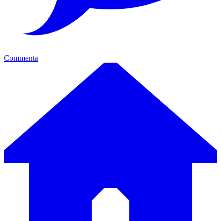
Commenta