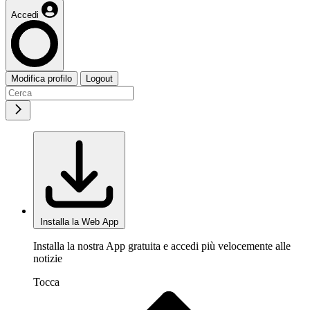
Accedi
Modifica profilo
Logout
Installa la Web App
Installa la nostra App gratuita e accedi più velocemente alle
notizie
Tocca