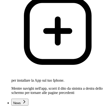
per installare la App sul tuo Iphone.
Mentre navighi nell'app, scorri il dito da sinistra a destra dello
schermo per tornare alle pagine precedenti
News