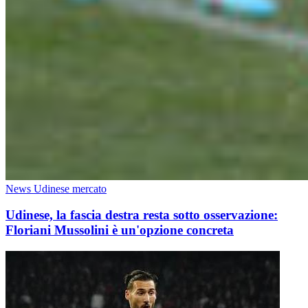
News Udinese mercato
Udinese, la fascia destra resta sotto osservazione:
Floriani Mussolini è un'opzione concreta