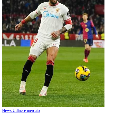
News Udinese mercato