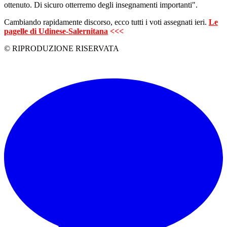
ottenuto. Di sicuro otterremo degli insegnamenti importanti".
Cambiando rapidamente discorso, ecco tutti i voti assegnati ieri.
Le
pagelle di Udinese-Salernitana
<<<
© RIPRODUZIONE RISERVATA