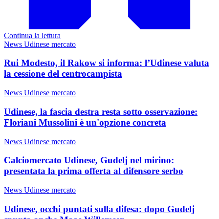
Continua la lettura
News Udinese mercato
Rui Modesto, il Rakow si informa: l’Udinese valuta
la cessione del centrocampista
News Udinese mercato
Udinese, la fascia destra resta sotto osservazione:
Floriani Mussolini è un'opzione concreta
News Udinese mercato
Calciomercato Udinese, Gudelj nel mirino:
presentata la prima offerta al difensore serbo
News Udinese mercato
Udinese, occhi puntati sulla difesa: dopo Gudelj