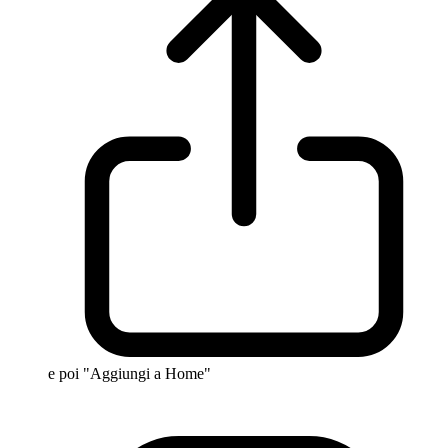
e poi "Aggiungi a Home"