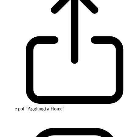
e poi "Aggiungi a Home"