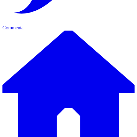
Commenta