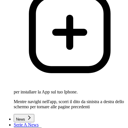
per installare la App sul tuo Iphone.
Mentre navighi nell'app, scorri il dito da sinistra a destra dello
schermo per tornare alle pagine precedenti
News
Serie A News