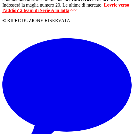
Indosserà la maglia numero 20. Le ultime di mercato:
Lovric verso
l’addio? 2 team di Serie A in lotta
<<<
© RIPRODUZIONE RISERVATA