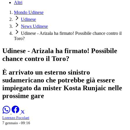
Altri
Mondo Udinese
Udinese
News Udinese
Udinese - Arizala ha firmato! Possibile chance contro il
Toro?
Udinese - Arizala ha firmato! Possibile
chance contro il Toro?
È arrivato un esterno sinistro
sudamericano che potrebbe già essere
impiegato da mister Kosta Runjaic nelle
prossime gare
Lorenzo Focolari
7 gennaio - 09:16