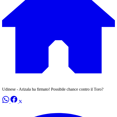
Udinese - Arizala ha firmato! Possibile chance contro il Toro?