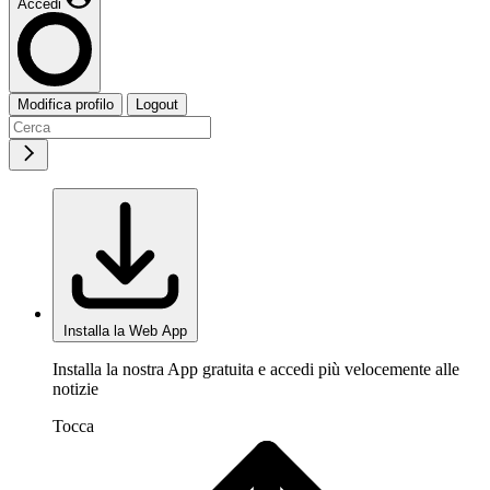
Accedi
Modifica profilo
Logout
Installa la Web App
Installa la nostra App gratuita e accedi più velocemente alle
notizie
Tocca