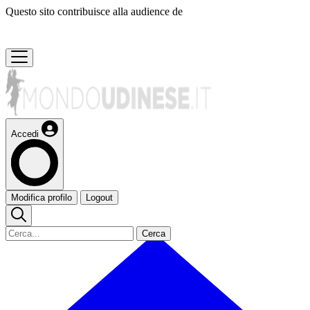
Questo sito contribuisce alla audience de
Accedi
Modifica profilo
Logout
Cerca