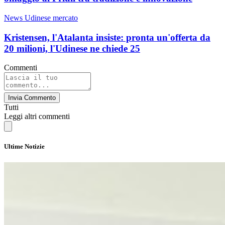
News Udinese mercato
Kristensen, l'Atalanta insiste: pronta un'offerta da
20 milioni, l'Udinese ne chiede 25
Commenti
Invia Commento
Tutti
Leggi altri commenti
Ultime Notizie