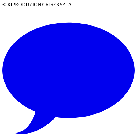
© RIPRODUZIONE RISERVATA