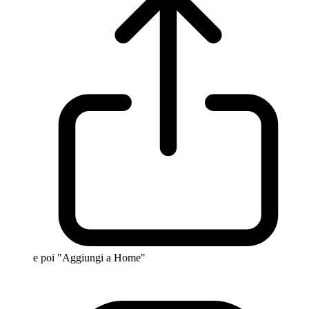
e poi "Aggiungi a Home"