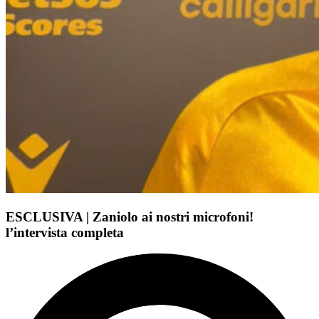
ESCLUSIVA | Zaniolo ai nostri microfoni!
l’intervista completa