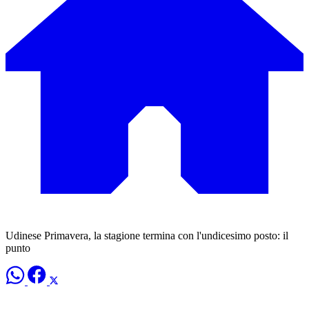
Udinese Primavera, la stagione termina con l'undicesimo posto: il
punto