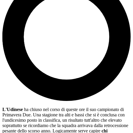
L'Udinese
ha chiuso nel corso di queste ore il suo campionato di
Primavera Due. Una stagione tra alti e bassi che si è conclusa con
l'undicesimo posto in classifica, un risultato tutt'altro che elevato
soprattutto se ricordiamo che la squadra arrivava dalla retrocessione
pesante dello scorso anno. Logicamente serve capire
chi