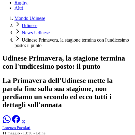
Rugby
Altri
Mondo Udinese
Udinese
News Udinese
Udinese Primavera, la stagione termina con l'undicesimo
posto: il punto
Udinese Primavera, la stagione termina
con l'undicesimo posto: il punto
La Primavera dell'Udinese mette la
parola fine sulla sua stagione, non
perdiamo un secondo ed ecco tutti i
dettagli sull'annata
Lorenzo Focolari
11 maggio - 13:50
- Udine