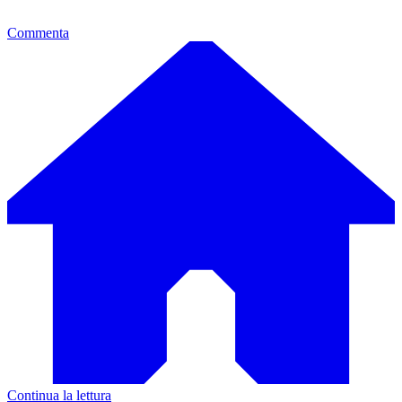
Commenta
Continua la lettura