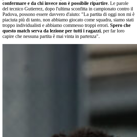
confermare e da chi invece non è possibile ripartire
. Le parole
del tecnico Gutierrez, dopo l'ultima sconfitta in campionato contro il
Padova, possono essere davvero d'aiuto: "La partita di oggi non mi è
piaciuta più di tanto, non abbiamo giocato come squadra, siamo stati
troppo individualisti e abbiamo commesso troppi errori.
Spero che
questo match serva da lezione per tutti i ragazzi
, per far loro
capire che nessuna partita è mai vinta in partenza".