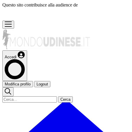
Questo sito contribuisce alla audience de
Accedi
Modifica profilo
Logout
Cerca