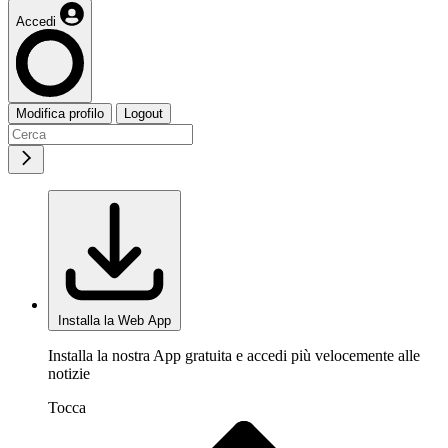
Accedi
Modifica profilo
Logout
Installa la Web App
Installa la nostra App gratuita e accedi più velocemente alle
notizie
Tocca