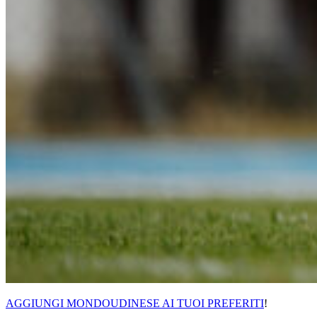
AGGIUNGI MONDOUDINESE AI TUOI PREFERITI
!