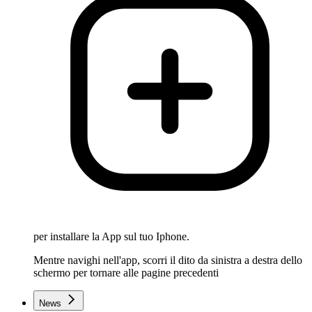
per installare la App sul tuo Iphone.
Mentre navighi nell'app, scorri il dito da sinistra a destra dello
schermo per tornare alle pagine precedenti
News