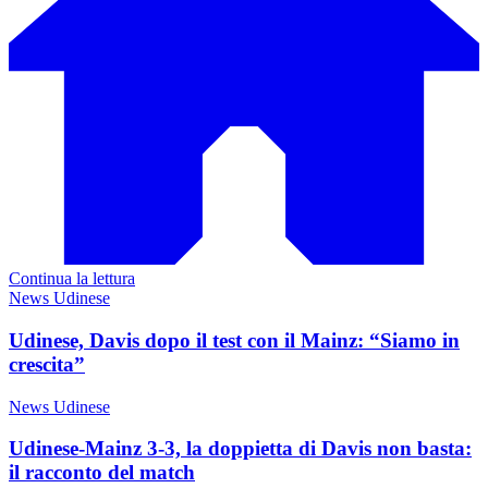
Continua la lettura
News Udinese
Udinese, Davis dopo il test con il Mainz: “Siamo in
crescita”
News Udinese
Udinese-Mainz 3-3, la doppietta di Davis non basta:
il racconto del match