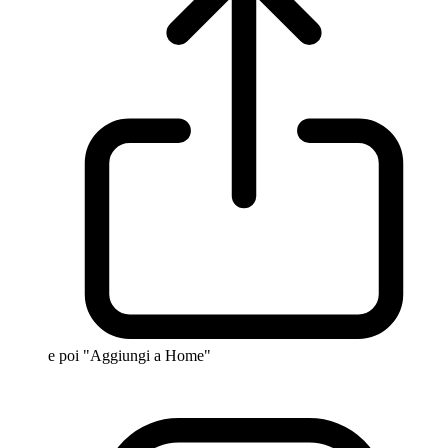
e poi "Aggiungi a Home"