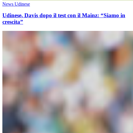
News Udinese
Udinese, Davis dopo il test con il Mainz: “Siamo in
crescita”