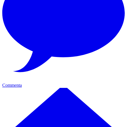
Commenta