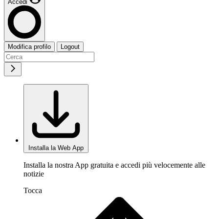
Accedi
Modifica profilo
Logout
Installa la Web App
Installa la nostra App gratuita e accedi più velocemente alle
notizie
Tocca