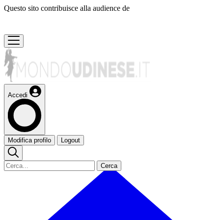
Questo sito contribuisce alla audience de
Accedi
Modifica profilo
Logout
Cerca