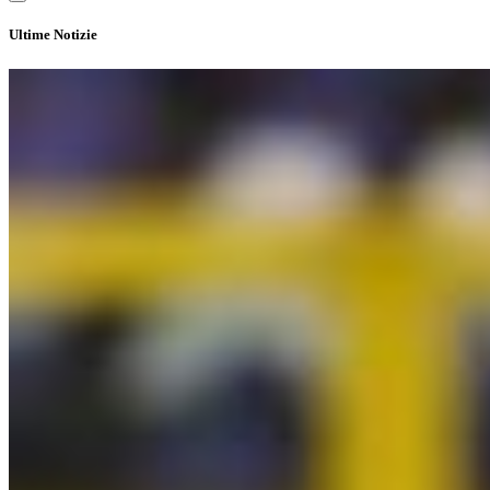
Ultime Notizie