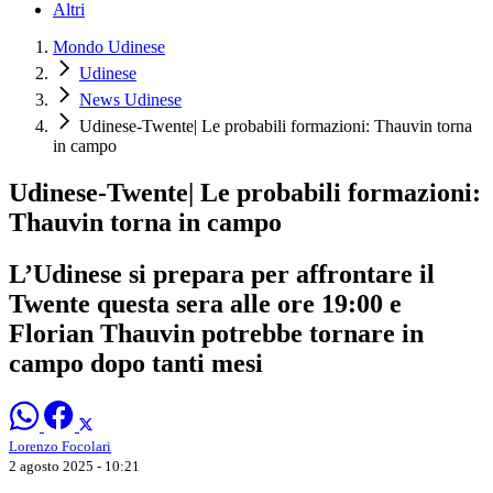
Altri
Mondo Udinese
Udinese
News Udinese
Udinese-Twente| Le probabili formazioni: Thauvin torna
in campo
Udinese-Twente| Le probabili formazioni:
Thauvin torna in campo
L’Udinese si prepara per affrontare il
Twente questa sera alle ore 19:00 e
Florian Thauvin potrebbe tornare in
campo dopo tanti mesi
Lorenzo Focolari
2 agosto 2025 - 10:21