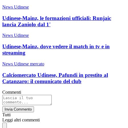
News Udinese
Udinese-Mainz, le formazioni ufficiali: Runjaic
lancia Zaniolo dal 1'
News Udinese
Udinese-Mainz, dove vedere il match in tv e in
streaming
News Udinese mercato
Calciomercato Udinese, Pafundi in prestito al
Catanzaro: il comunicato del club
Commenti
Invia Commento
Tutti
Leggi altri commenti