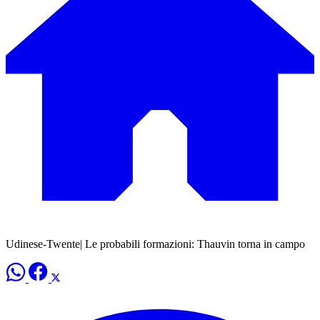
Udinese-Twente| Le probabili formazioni: Thauvin torna in campo