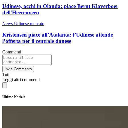
Udinese, occhi in Olanda: piace Bernt Klaverboer
dell'Heerenveen
News Udinese mercato
Kristensen piace all’Atalanta: l’Udinese attende
l’offerta per il centrale danese
Commenti
Invia Commento
Tutti
Leggi altri commenti
Ultime Notizie