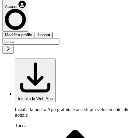
Accedi
Modifica profilo
Logout
Installa la Web App
Installa la nostra App gratuita e accedi più velocemente alle
notizie
Tocca