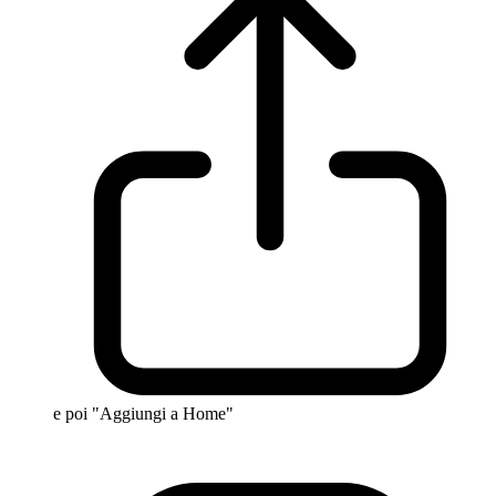
e poi "Aggiungi a Home"