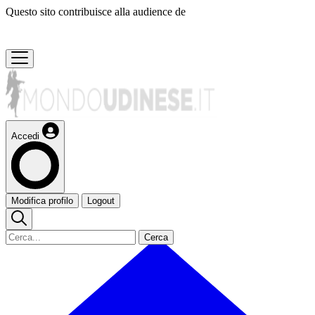
Questo sito contribuisce alla audience de
Accedi
Modifica profilo
Logout
Cerca