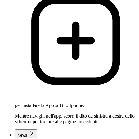
per installare la App sul tuo Iphone.
Mentre navighi nell'app, scorri il dito da sinistra a destra dello
schermo per tornare alle pagine precedenti
News