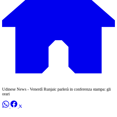
Udinese News - Venerdì Runjaic parlerà in conferenza stampa: gli
orari