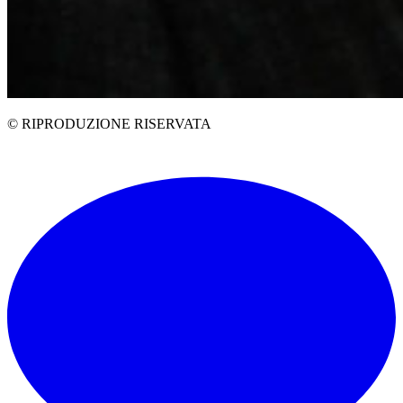
© RIPRODUZIONE RISERVATA