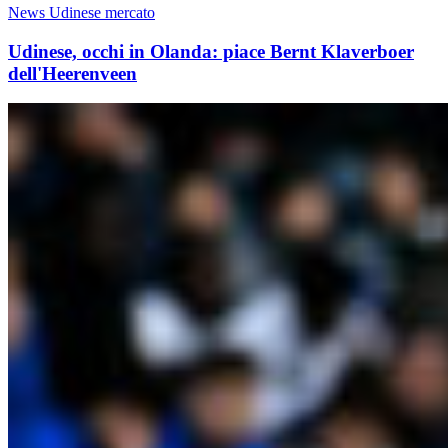
News Udinese mercato
Udinese, occhi in Olanda: piace Bernt Klaverboer
dell'Heerenveen