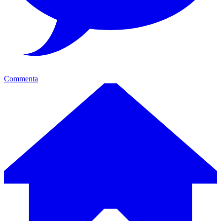
Commenta