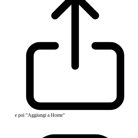
e poi "Aggiungi a Home"