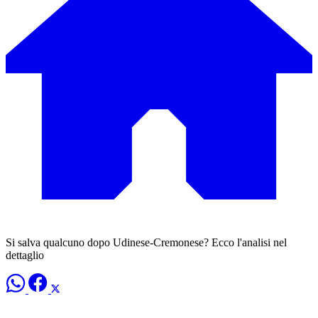
Si salva qualcuno dopo Udinese-Cremonese? Ecco l'analisi nel
dettaglio