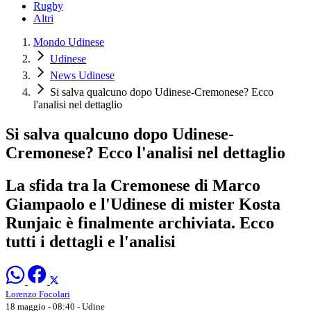
Rugby
Altri
Mondo Udinese
Udinese
News Udinese
Si salva qualcuno dopo Udinese-Cremonese? Ecco
l'analisi nel dettaglio
Si salva qualcuno dopo Udinese-
Cremonese? Ecco l'analisi nel dettaglio
La sfida tra la Cremonese di Marco
Giampaolo e l'Udinese di mister Kosta
Runjaic è finalmente archiviata. Ecco
tutti i dettagli e l'analisi
Lorenzo Focolari
18 maggio - 08:40
- Udine