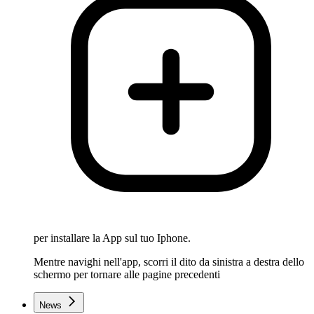
per installare la App sul tuo Iphone.
Mentre navighi nell'app, scorri il dito da sinistra a destra dello
schermo per tornare alle pagine precedenti
News