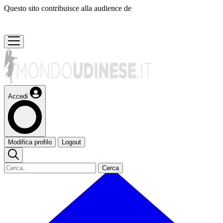
Questo sito contribuisce alla audience de
Accedi
Modifica profilo
Logout
Cerca