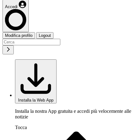
Accedi
Modifica profilo
Logout
Installa la Web App
Installa la nostra App gratuita e accedi più velocemente alle
notizie
Tocca