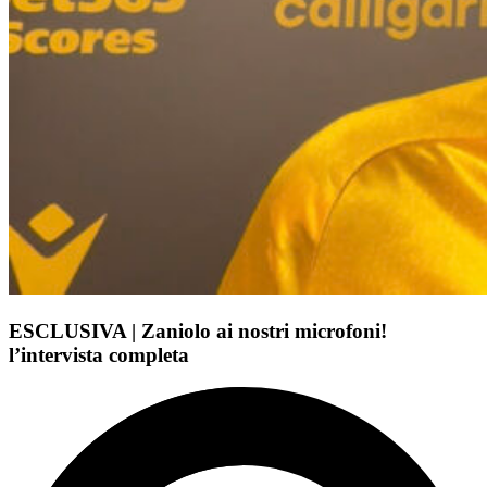
ESCLUSIVA | Zaniolo ai nostri microfoni!
l’intervista completa