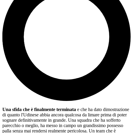
Una sfida che è finalmente terminata
e che ha dato dimostrazione
di quanto l'Udinese abbia ancora qualcosa da limare prima di poter
sognare definitivamente in grande. Una squadra che ha sofferto
parecchio o meglio, ha messo in campo un grandissimo possesso
palla senza mai rendersi realmente pericolosa. Un team che è