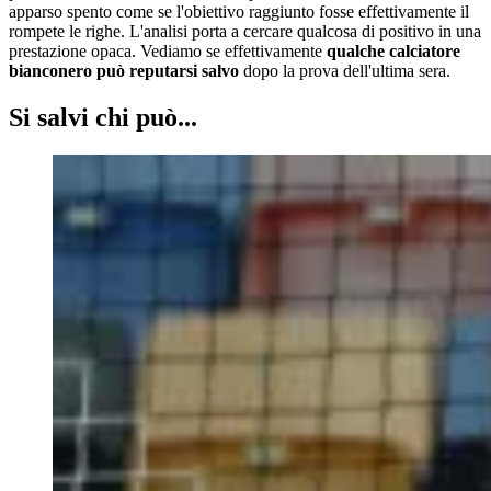
apparso spento come se l'obiettivo raggiunto fosse effettivamente il
rompete le righe. L'analisi porta a cercare qualcosa di positivo in una
prestazione opaca. Vediamo se effettivamente
qualche calciatore
bianconero può reputarsi salvo
dopo la prova dell'ultima sera.
Si salvi chi può...