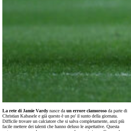
La rete di Jamie Vardy
nasce da
un errore clamoroso
da parte di
Christian Kabasele e già questo è un po' il sunto della giornata.
Difficile trovare un calciatore che si salva completamente, anzi più
facile mettere dei talenti che hanno deluso le aspettative. Questa