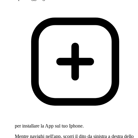
per installare la App sul tuo Iphone.
Mentre navighi nell'app, scorri il dito da sinistra a destra dello