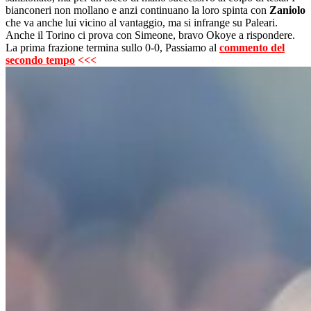
bianconeri non mollano e anzi continuano la loro spinta con
Zaniolo
che va anche lui vicino al vantaggio, ma si infrange su Paleari.
Anche il Torino ci prova con Simeone, bravo Okoye a rispondere.
La prima frazione termina sullo 0-0, Passiamo al
commento del
secondo tempo
<<<