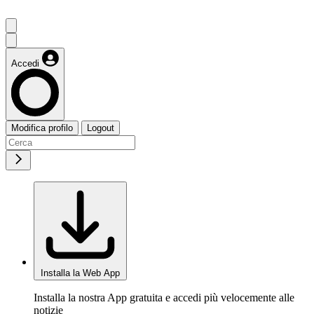
Accedi
Modifica profilo
Logout
Installa la Web App
Installa la nostra App gratuita e accedi più velocemente alle
notizie