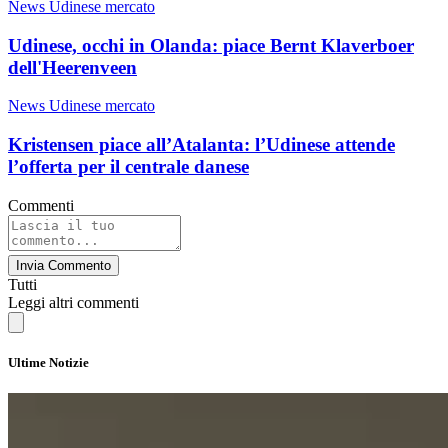
News Udinese mercato
Udinese, occhi in Olanda: piace Bernt Klaverboer
dell'Heerenveen
News Udinese mercato
Kristensen piace all’Atalanta: l’Udinese attende
l’offerta per il centrale danese
Commenti
Invia Commento
Tutti
Leggi altri commenti
Ultime Notizie