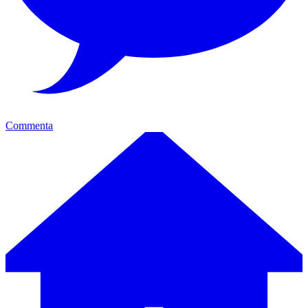
Commenta