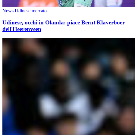
News Udinese mercato
Udinese, occhi in Olanda: piace Bernt Klaverboer
dell'Heerenveen