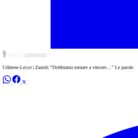
Udinese-Lecce | Zanoli: “Dobbiamo tornare a vincere…” Le parole