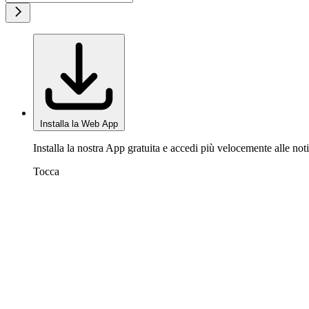
Installa la Web App
Installa la nostra App gratuita e accedi più velocemente alle noti
Tocca