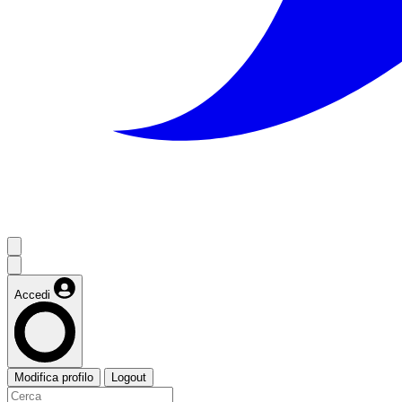
Accedi
Modifica profilo
Logout