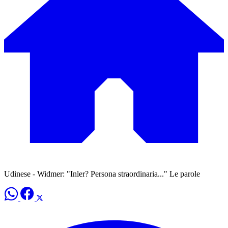
Udinese - Widmer: "Inler? Persona straordinaria..." Le parole