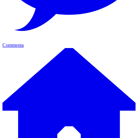
Commenta