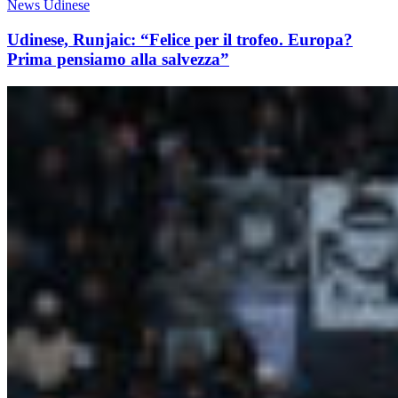
News Udinese
Udinese, Runjaic: “Felice per il trofeo. Europa?
Prima pensiamo alla salvezza”