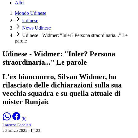
Altri
Mondo Udinese
Udinese
News Udinese
Udinese - Widmer: "Inler? Persona straordinaria..." Le
parole
Udinese - Widmer: "Inler? Persona
straordinaria..." Le parole
L'ex bianconero, Silvan Widmer, ha
rilasciato delle dichiarazioni sulla sua
vecchia squadra e su quella attuale di
mister Runjaic
Lorenzo Focolari
26 marzo 2025 - 14:23