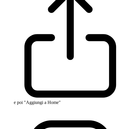
e poi "Aggiungi a Home"