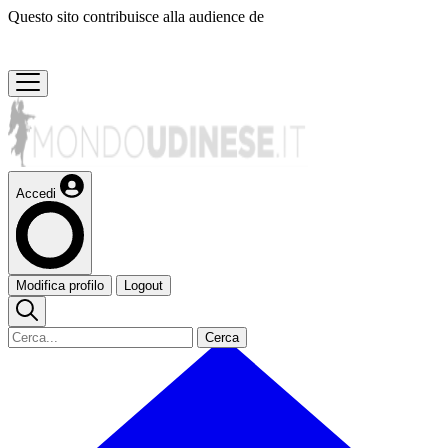
Questo sito contribuisce alla audience de
Accedi
Modifica profilo
Logout
Cerca