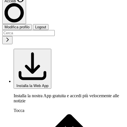
Accedi
Modifica profilo
Logout
Installa la Web App
Installa la nostra App gratuita e accedi più velocemente alle
notizie
Tocca