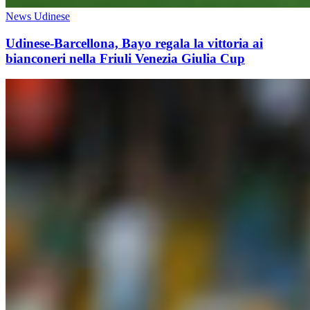
News Udinese
Udinese-Barcellona, Bayo regala la vittoria ai
bianconeri nella Friuli Venezia Giulia Cup