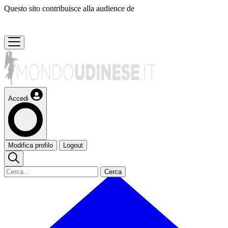
Questo sito contribuisce alla audience de
Accedi
Modifica profilo
Logout
Cerca