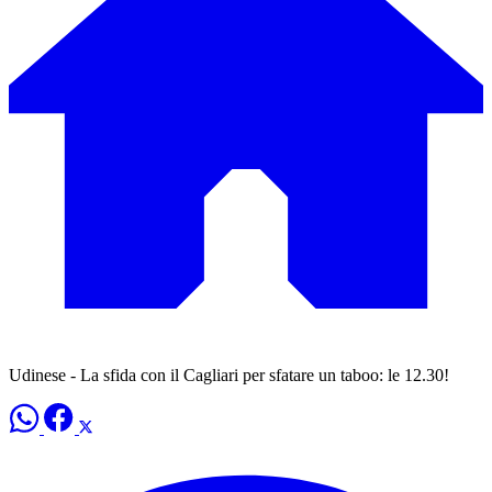
Udinese - La sfida con il Cagliari per sfatare un taboo: le 12.30!