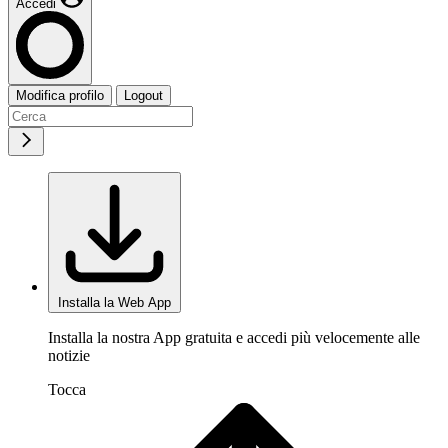
Accedi
Modifica profilo
Logout
Installa la Web App
Installa la nostra App gratuita e accedi più velocemente alle
notizie
Tocca