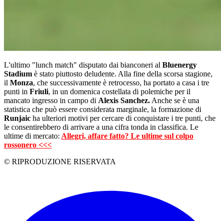
L'ultimo "lunch match" disputato dai bianconeri al
Bluenergy
Stadium
è stato piuttosto deludente. Alla fine della scorsa stagione,
il
Monza
, che successivamente è retrocesso, ha portato a casa i tre
punti in
Friuli
, in un domenica costellata di polemiche per il
mancato ingresso in campo di
Alexis Sanchez.
Anche se è una
statistica che può essere considerata marginale, la formazione di
Runjaic
ha ulteriori motivi per cercare di conquistare i tre punti, che
le consentirebbero di arrivare a una cifra tonda in classifica. Le
ultime di mercato:
Allegri, affare fatto? Le ultime sul colpo
rossonero <<<
© RIPRODUZIONE RISERVATA