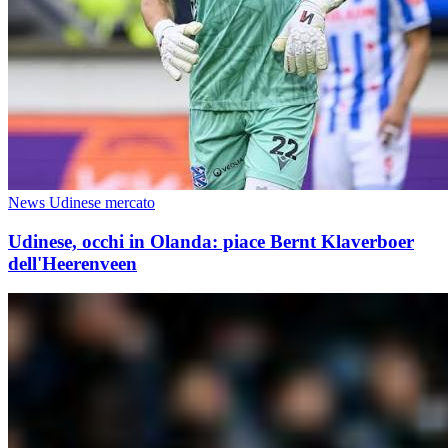
News Udinese mercato
Udinese, occhi in Olanda: piace Bernt Klaverboer
dell'Heerenveen