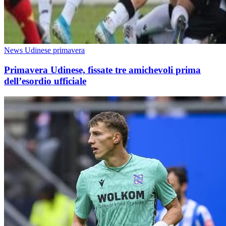
News Udinese primavera
Primavera Udinese, fissate tre amichevoli prima
dell’esordio ufficiale