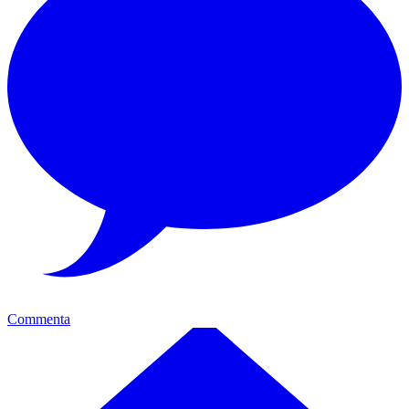
Commenta