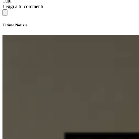
Tutti
Leggi altri commenti
Ultime Notizie