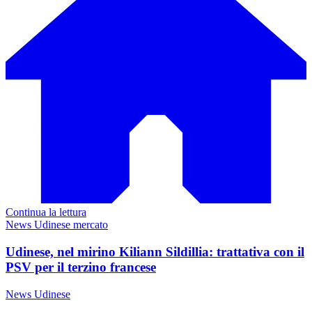
Continua la lettura
News Udinese mercato
Udinese, nel mirino Kiliann Sildillia: trattativa con il
PSV per il terzino francese
News Udinese