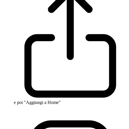
e poi "Aggiungi a Home"