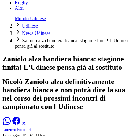
Rugby
Altri
Mondo Udinese
Udinese
News Udinese
Zaniolo alza bandiera bianca: stagione finita! L'Udinese
pensa già al sostituto
Zaniolo alza bandiera bianca: stagione
finita! L'Udinese pensa già al sostituto
Nicolò Zaniolo alza definitivamente
bandiera bianca e non potrà dire la sua
nel corso dei prossimi incontri di
campionato con l'Udinese
Lorenzo Focolari
17 maggio - 09:37
- Udine