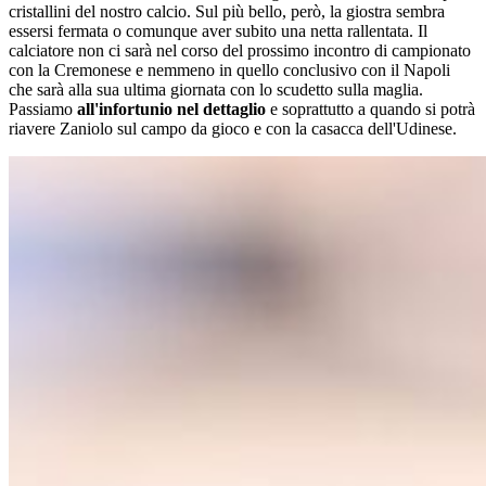
cristallini del nostro calcio. Sul più bello, però, la giostra sembra
essersi fermata o comunque aver subito una netta rallentata. Il
calciatore non ci sarà nel corso del prossimo incontro di campionato
con la Cremonese e nemmeno in quello conclusivo con il Napoli
che sarà alla sua ultima giornata con lo scudetto sulla maglia.
Passiamo
all'infortunio nel dettaglio
e soprattutto a quando si potrà
riavere Zaniolo sul campo da gioco e con la casacca dell'Udinese.