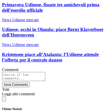
Primavera Udinese, fissate tre amichevoli prima
dell’esordio ufficiale
News Udinese mercato
Udinese, occhi in Olanda: piace Bernt Klaverboer
dell'Heerenveen
News Udinese mercato
Kristensen piace all’Atalanta: l’Udinese attende
l’offerta per il centrale danese
Commenti
Invia Commento
Tutti
Leggi altri commenti
Ultime Notizie