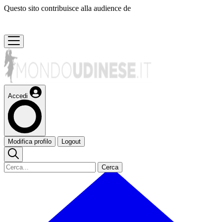
Questo sito contribuisce alla audience de
Accedi
Modifica profilo
Logout
Cerca