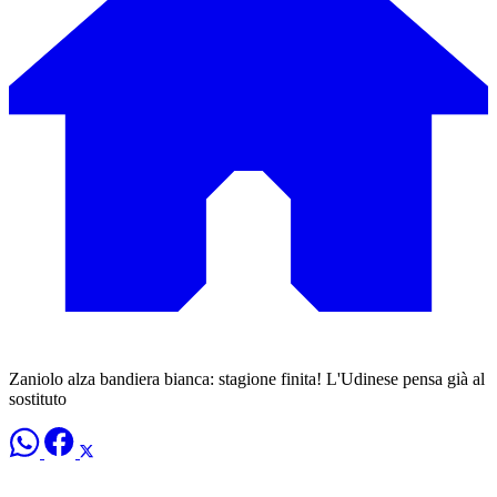
Zaniolo alza bandiera bianca: stagione finita! L'Udinese pensa già al
sostituto