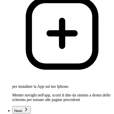
per installare la App sul tuo Iphone.
Mentre navighi nell'app, scorri il dito da sinistra a destra dello
schermo per tornare alle pagine precedenti
News