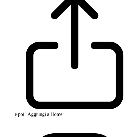
e poi "Aggiungi a Home"