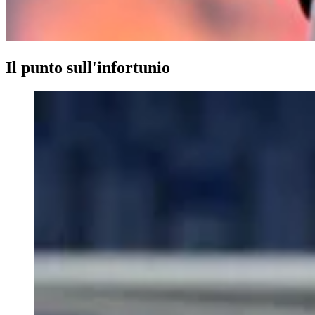
Il punto sull'infortunio