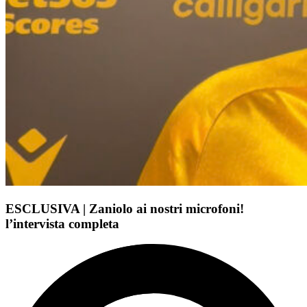
ESCLUSIVA | Zaniolo ai nostri microfoni!
l’intervista completa