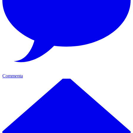
Commenta