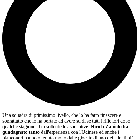
Una squadra di primissimo livello, che lo ha fatto rinascere e
soprattutto che lo ha portato ad avere su di se tutti i riflettori dopo
qualche stagione al di sotto delle aspettative.
Nicolò Zaniolo ha
guadagnato tanto
dall'esperienza con l'Udinese ed anche i
bianconeri hanno ottenuto molto dalle giocate di uno dei talenti più