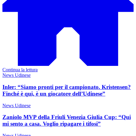
Continua la lettura
News Udinese
Inler: “Siamo pronti per il campionato. Kristensen?
Finché è qui, è un giocatore dell’Udinese”
News Udinese
Zaniolo MVP della Friuli Venezia Giulia Cup: “Qui
mi sento a casa. Voglio ripagare i tifosi”
News Udinese