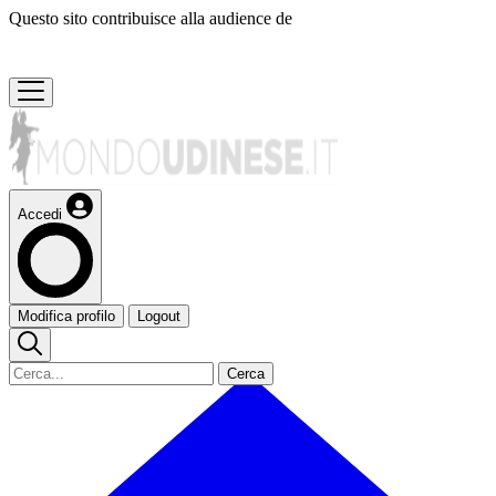
Questo sito contribuisce alla audience de
Accedi
Modifica profilo
Logout
Cerca