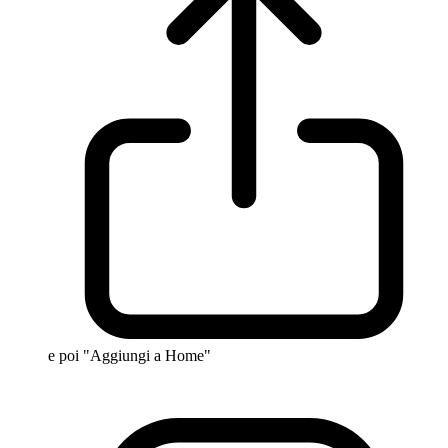
e poi "Aggiungi a Home"