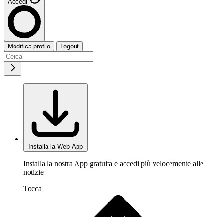
Accedi
Modifica profilo
Logout
Installa la Web App
Installa la nostra App gratuita e accedi più velocemente alle
notizie
Tocca