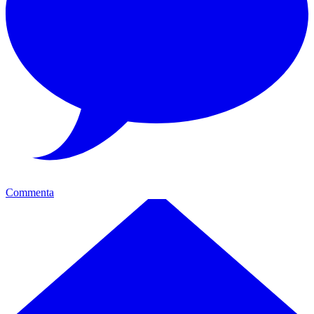
Commenta