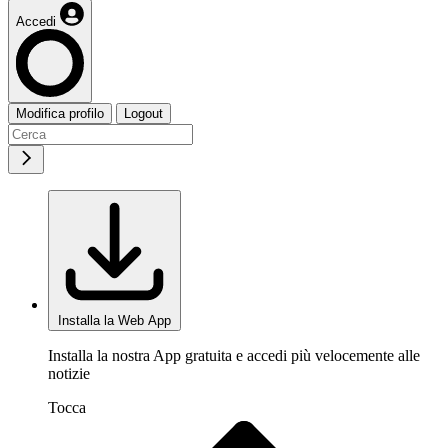
Accedi
Modifica profilo
Logout
Installa la Web App
Installa la nostra App gratuita e accedi più velocemente alle
notizie
Tocca