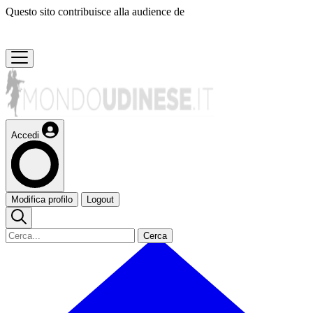
Questo sito contribuisce alla audience de
Accedi
Modifica profilo
Logout
Cerca