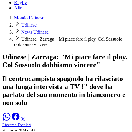
Rugby
Altri
Mondo Udinese
Udinese
News Udinese
Udinese | Zarraga: "Mi piace fare il play. Col Sassuolo
dobbiamo vincere"
Udinese | Zarraga: "Mi piace fare il play.
Col Sassuolo dobbiamo vincere"
Il centrocampista spagnolo ha rilasciato
una lunga intervista a TV !" dove ha
parlato del suo momento in bianconero e
non solo
Riccardo Focolari
26 marzo 2024 - 14:00