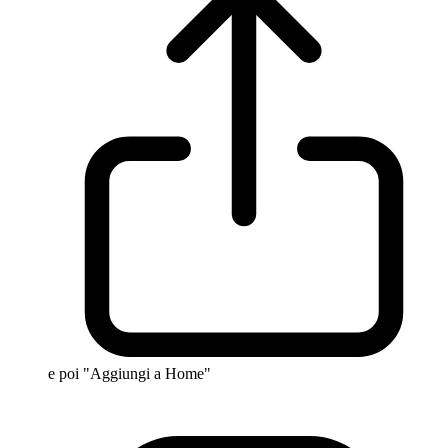
e poi "Aggiungi a Home"