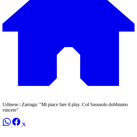
Udinese | Zarraga: "Mi piace fare il play. Col Sassuolo dobbiamo
vincere"