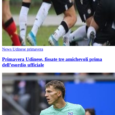
News Udinese primavera
Primavera Udinese, fissate tre amichevoli prima
dell’esordio ufficiale