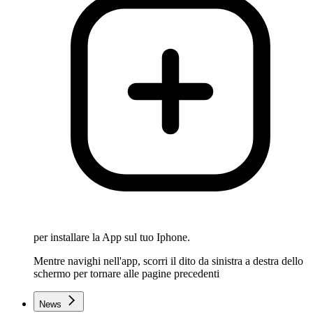
per installare la App sul tuo Iphone.
Mentre navighi nell'app, scorri il dito da sinistra a destra dello
schermo per tornare alle pagine precedenti
News