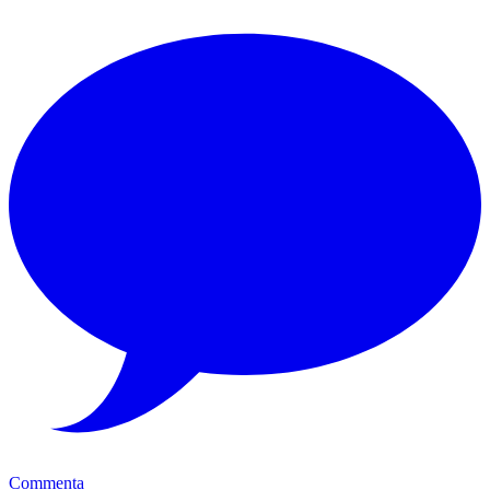
Commenta