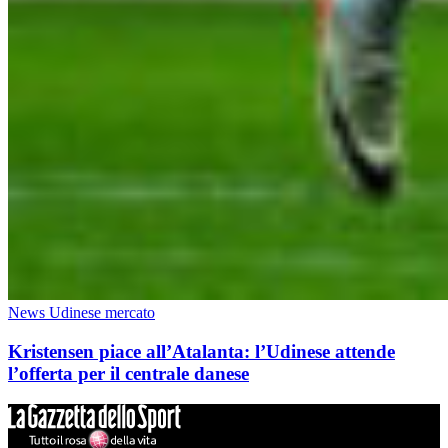
News Udinese mercato
Kristensen piace all’Atalanta: l’Udinese attende
l’offerta per il centrale danese