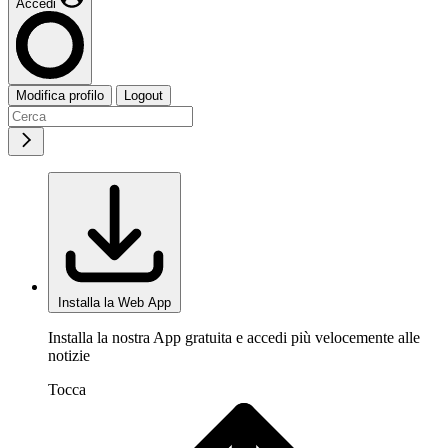
Accedi
Modifica profilo
Logout
Installa la Web App
Installa la nostra App gratuita e accedi più velocemente alle
notizie
Tocca