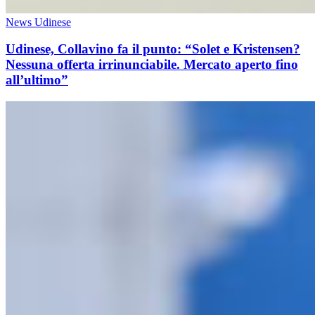
News Udinese
Udinese, Collavino fa il punto: “Solet e Kristensen?
Nessuna offerta irrinunciabile. Mercato aperto fino
all’ultimo”