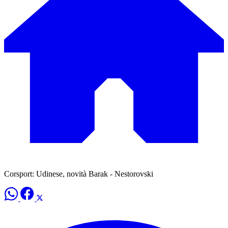
Corsport: Udinese, novità Barak - Nestorovski