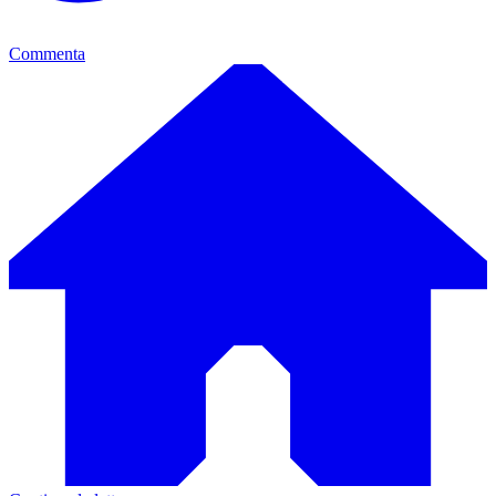
Commenta