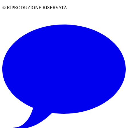
© RIPRODUZIONE RISERVATA