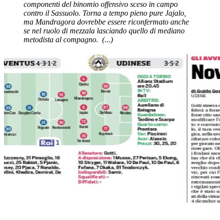
componenti del binomio offensivo sceso in campo
contro il Sassuolo. Torna a tempo pieno pure Jajalo,
ma Mandragora dovrebbe essere riconfermato anche
se nel ruolo di mezzala lasciando quello di mediano
metodista al compagno.
(...)