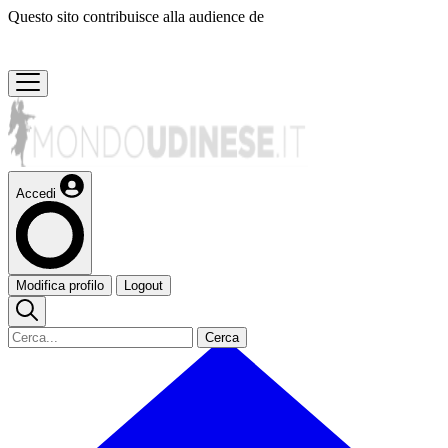
Questo sito contribuisce alla audience de
Accedi
Modifica profilo
Logout
Cerca