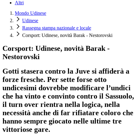
Altri
Mondo Udinese
Udinese
Rassegna stampa nazionale e locale
Corsport: Udinese, novità Barak - Nestorovski
Corsport: Udinese, novità Barak -
Nestorovski
Gotti stasera contro la Juve si affiderà a
forze fresche. Per sette forse otto
undicesimi dovrebbe modificare l’undici
che ha vinto e convinto contro il Sassuolo,
il turn over rientra nella logica, nella
necessità anche di far rifiatare coloro che
hanno sempre giocato nelle ultime tre
vittoriose gare.