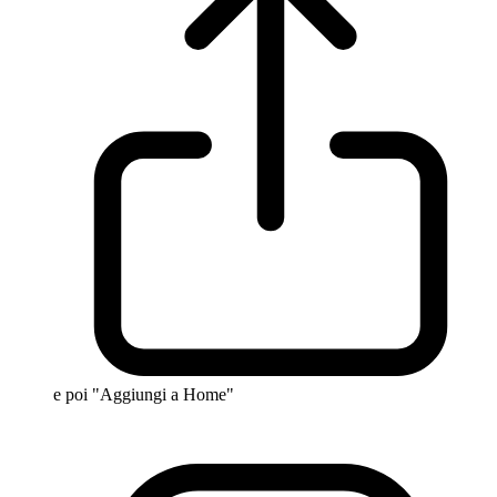
e poi "Aggiungi a Home"