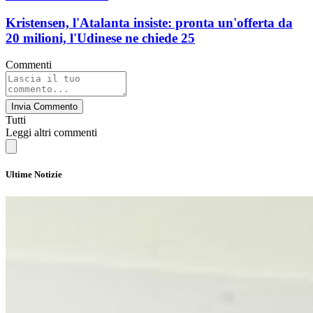
Kristensen, l'Atalanta insiste: pronta un'offerta da
20 milioni, l'Udinese ne chiede 25
Commenti
Invia Commento
Tutti
Leggi altri commenti
Ultime Notizie