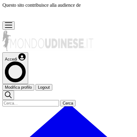
Questo sito contribuisce alla audience de
Accedi
Modifica profilo
Logout
Cerca