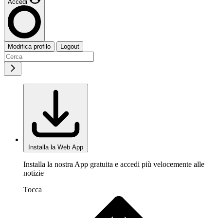
Accedi
Modifica profilo
Logout
Installa la Web App
Installa la nostra App gratuita e accedi più velocemente alle
notizie
Tocca