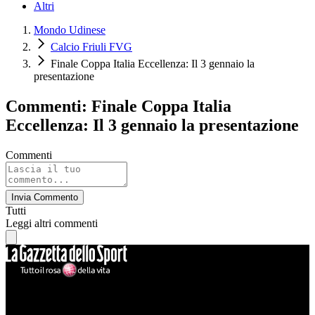
Altri
Mondo Udinese
Calcio Friuli FVG
Finale Coppa Italia Eccellenza: Il 3 gennaio la
presentazione
Commenti: Finale Coppa Italia
Eccellenza: Il 3 gennaio la presentazione
Commenti
Invia Commento
Tutti
Leggi altri commenti
Mondo Udinese