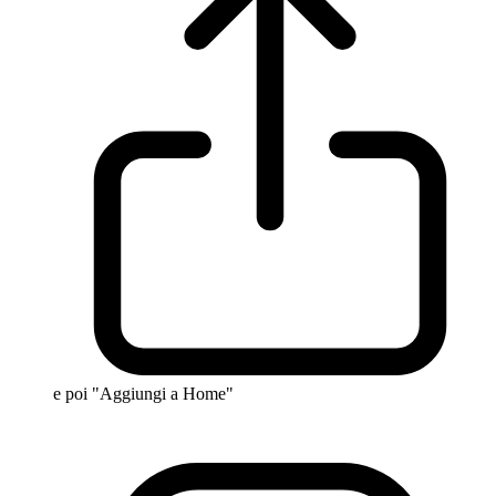
e poi "Aggiungi a Home"