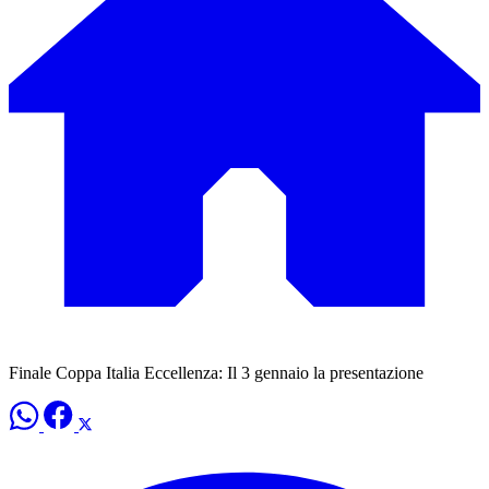
Finale Coppa Italia Eccellenza: Il 3 gennaio la presentazione