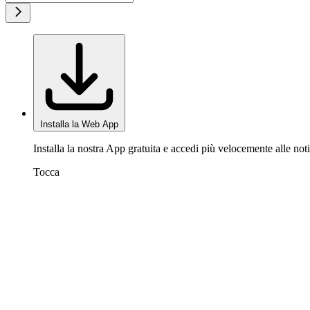
Installa la Web App
Installa la nostra App gratuita e accedi più velocemente alle noti
Tocca