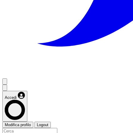
Accedi
Modifica profilo
Logout