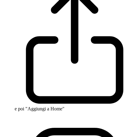
e poi "Aggiungi a Home"