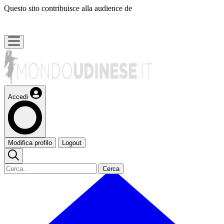
Questo sito contribuisce alla audience de
Accedi
Modifica profilo
Logout
Cerca