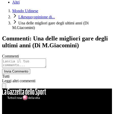
Altri
Mondo Udinese
L&rsquo;opinione di...
Una delle migliori gare degli ultimi anni (Di
M.Giacomini)
Commenti: Una delle migliori gare degli
ultimi anni (Di M.Giacomini)
Commenti
Invia Commento
Tutti
Leggi altri commenti
Mondo Udinese