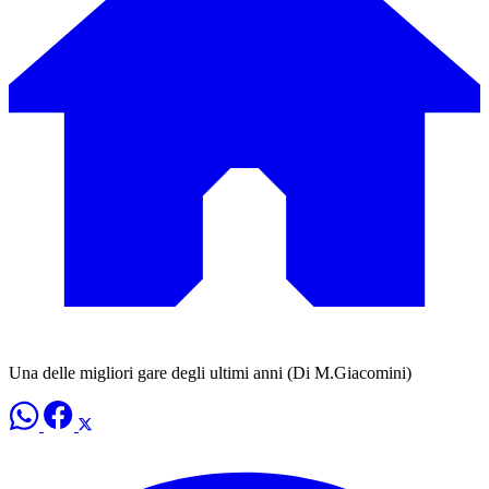
Una delle migliori gare degli ultimi anni (Di M.Giacomini)