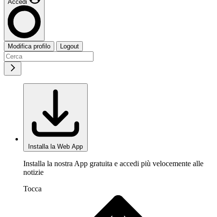
Accedi
Modifica profilo
Logout
Installa la Web App
Installa la nostra App gratuita e accedi più velocemente alle
notizie
Tocca