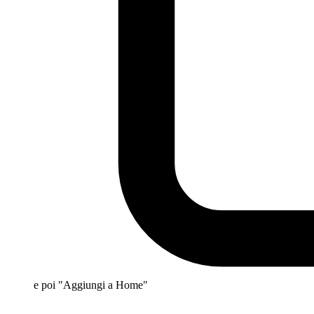
e poi "Aggiungi a Home"