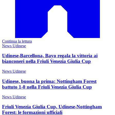
Continua la lettura
News Udinese
Udinese-Barcellona, Bayo regala la vittoria ai
bianconeri nella Friuli Venezia Giulia Cup
News Udinese
Udinese, buona la prima: Nottingham Forest
battuto 1-0 nella Friuli Venezia Giulia Cup
News Udinese
Friuli Venezia Giulia Cup, Udinese-Nottingham
Forest: le formazioni ufficiali