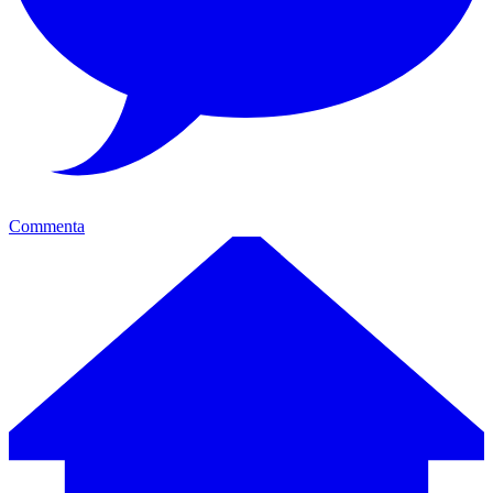
Commenta