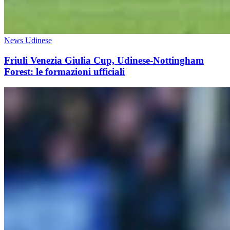
News Udinese
Friuli Venezia Giulia Cup, Udinese-Nottingham
Forest: le formazioni ufficiali