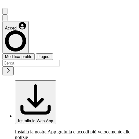
Accedi
Modifica profilo
Logout
Installa la Web App
Installa la nostra App gratuita e accedi più velocemente alle
notizie