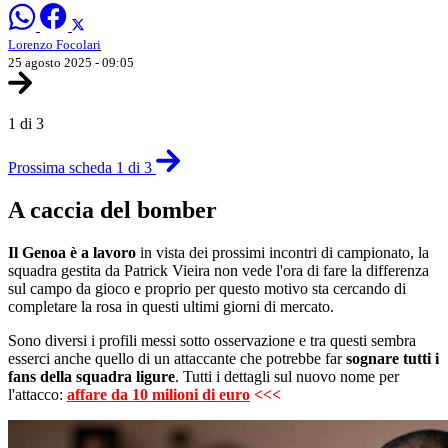
Lorenzo Focolari
25 agosto 2025 - 09:05
1 di 3
Prossima scheda 1 di 3
A caccia del bomber
Il Genoa è a lavoro
in vista dei prossimi incontri di campionato, la
squadra gestita da Patrick Vieira non vede l'ora di fare la differenza
sul campo da gioco e proprio per questo motivo sta cercando di
completare la rosa in questi ultimi giorni di mercato.
Sono diversi i profili messi sotto osservazione e tra questi sembra
esserci anche quello di un attaccante che potrebbe far
sognare tutti i
fans della squadra ligure
. Tutti i dettagli sul nuovo nome per
l'attacco:
affare da 10 milioni di euro
<<<