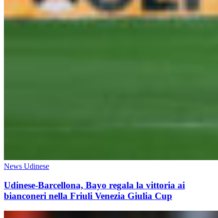
News Udinese
Udinese-Barcellona, Bayo regala la vittoria ai
bianconeri nella Friuli Venezia Giulia Cup