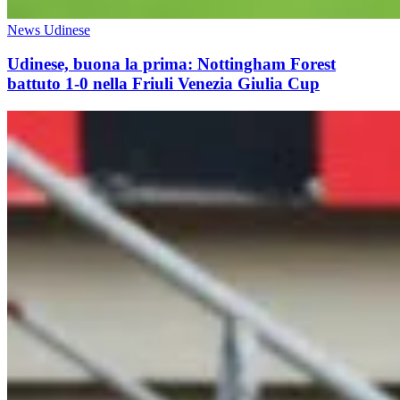
News Udinese
Udinese, buona la prima: Nottingham Forest
battuto 1-0 nella Friuli Venezia Giulia Cup