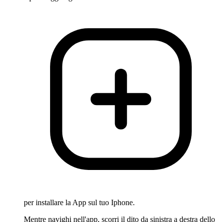
per installare la App sul tuo Iphone.
Mentre navighi nell'app, scorri il dito da sinistra a destra dello