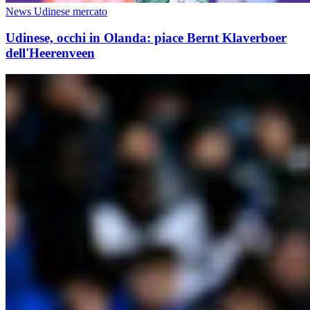
News Udinese mercato
Udinese, occhi in Olanda: piace Bernt Klaverboer
dell'Heerenveen