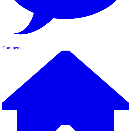
Commenta