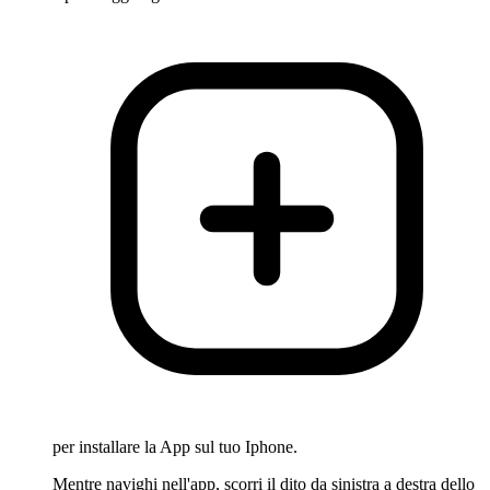
per installare la App sul tuo Iphone.
Mentre navighi nell'app, scorri il dito da sinistra a destra dello