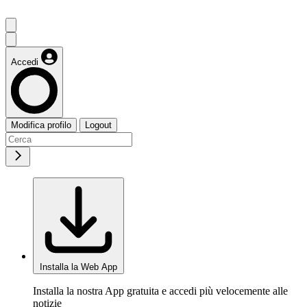
Accedi
Modifica profilo
Logout
Installa la Web App
Installa la nostra App gratuita e accedi più velocemente alle
notizie