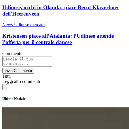
Udinese, occhi in Olanda: piace Bernt Klaverboer
dell'Heerenveen
News Udinese mercato
Kristensen piace all’Atalanta: l’Udinese attende
l’offerta per il centrale danese
Commenti
Invia Commento
Tutti
Leggi altri commenti
Ultime Notizie