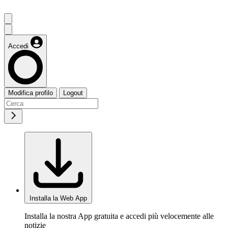
Accedi
Modifica profilo
Logout
Installa la Web App
Installa la nostra App gratuita e accedi più velocemente alle
notizie