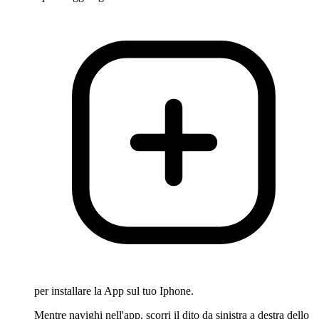
per installare la App sul tuo Iphone.
Mentre navighi nell'app, scorri il dito da sinistra a destra dello