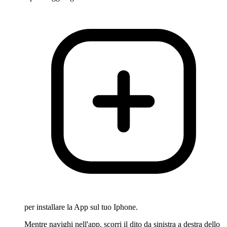
per installare la App sul tuo Iphone.
Mentre navighi nell'app, scorri il dito da sinistra a destra dello