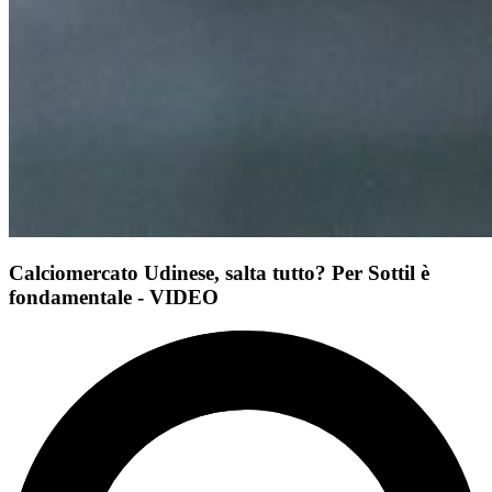
Calciomercato Udinese, salta tutto? Per Sottil è
fondamentale - VIDEO