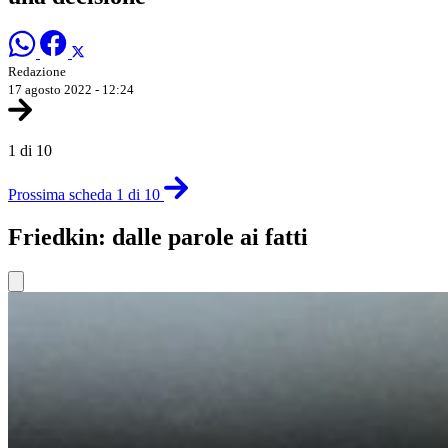
Redazione
17 agosto 2022 - 12:24
1 di 10
Prossima scheda 1 di 10
Friedkin: dalle parole ai fatti