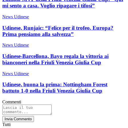
mi sento a casa. Voglio ripagare i tifosi”
News Udinese
Udinese, Runjaic: “Felice per il trofeo. Europa?
Prima pensiamo alla salvezza”
News Udinese
Udinese-Barcellona, Bayo regala la vittoria ai
bianconeri nella Friuli Venezia Giulia Cup
News Udinese
Udinese, buona la prima: Nottingham Forest
battuto 1-0 nella Friuli Venezia Giulia Cup
Commenti
Invia Commento
Tutti