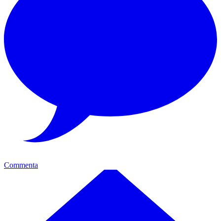
Commenta