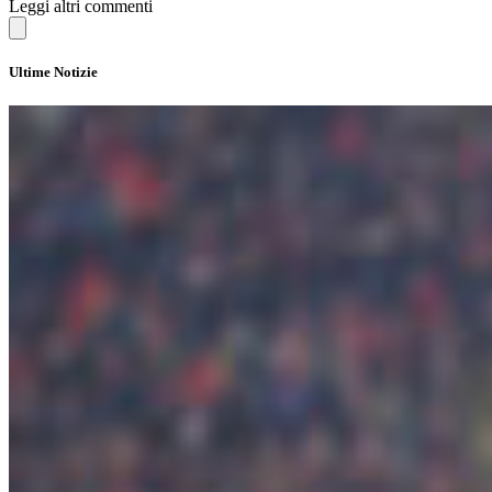
Leggi altri commenti
Ultime Notizie