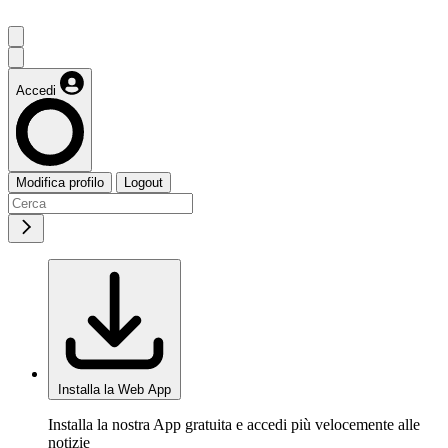
Accedi
Modifica profilo
Logout
Installa la Web App
Installa la nostra App gratuita e accedi più velocemente alle
notizie