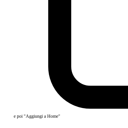
e poi "Aggiungi a Home"