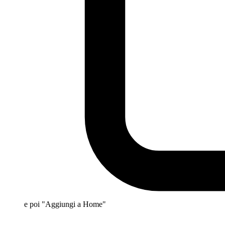
e poi "Aggiungi a Home"