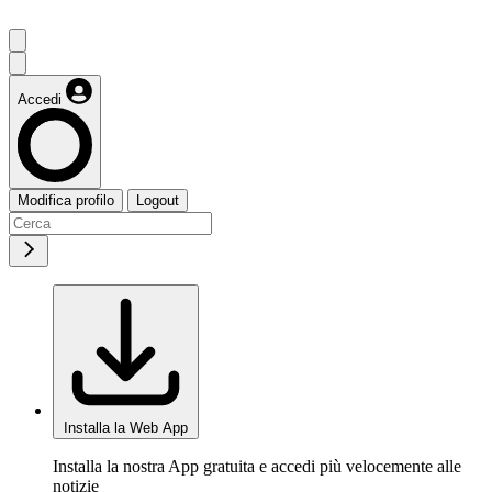
Accedi
Modifica profilo
Logout
Installa la Web App
Installa la nostra App gratuita e accedi più velocemente alle
notizie