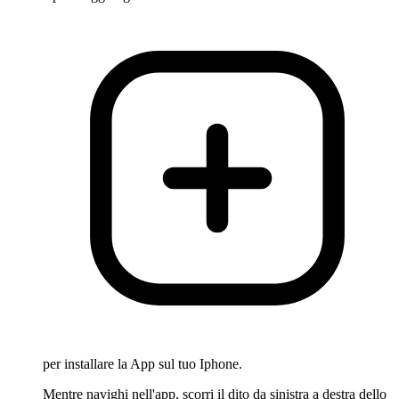
per installare la App sul tuo Iphone.
Mentre navighi nell'app, scorri il dito da sinistra a destra dello