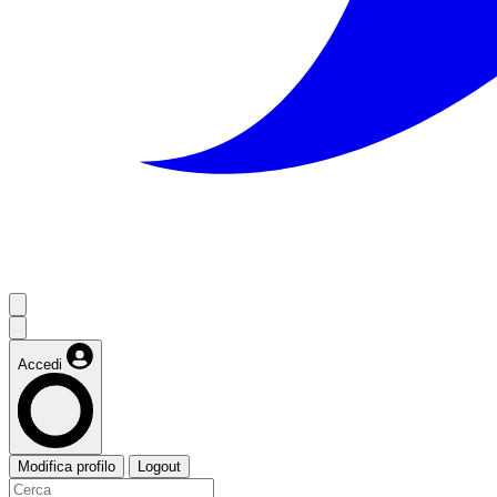
Accedi
Modifica profilo
Logout