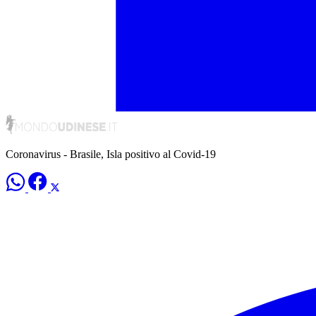
Coronavirus - Brasile, Isla positivo al Covid-19