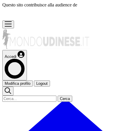
Questo sito contribuisce alla audience de
Accedi
Modifica profilo
Logout
Cerca