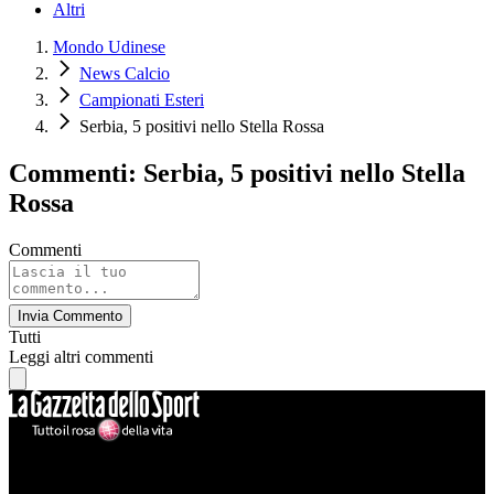
Altri
Mondo Udinese
News Calcio
Campionati Esteri
Serbia, 5 positivi nello Stella Rossa
Commenti: Serbia, 5 positivi nello Stella
Rossa
Commenti
Invia Commento
Tutti
Leggi altri commenti
Mondo Udinese