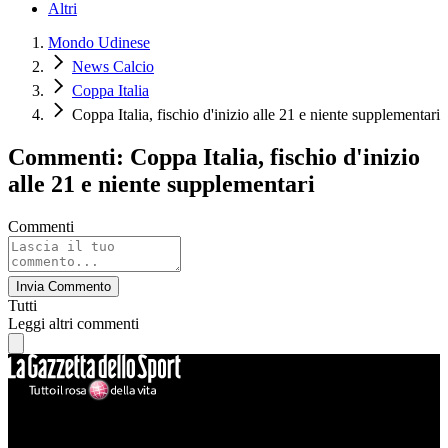
Altri
Mondo Udinese
News Calcio
Coppa Italia
Coppa Italia, fischio d'inizio alle 21 e niente supplementari
Commenti: Coppa Italia, fischio d'inizio
alle 21 e niente supplementari
Commenti
Invia Commento
Tutti
Leggi altri commenti
Mondo Udinese