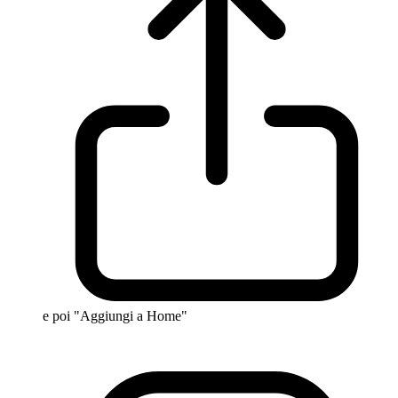
e poi "Aggiungi a Home"