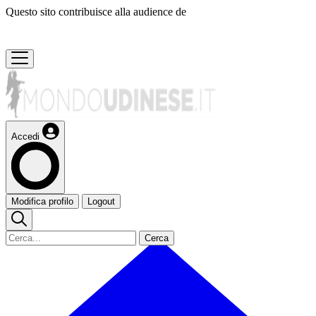
Questo sito contribuisce alla audience de
Accedi
Modifica profilo
Logout
Cerca