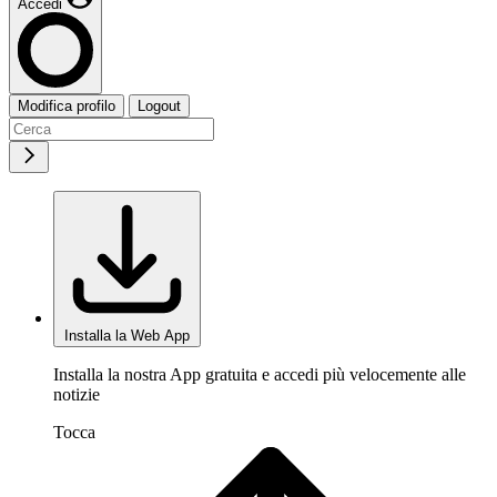
Accedi
Modifica profilo
Logout
Installa la Web App
Installa la nostra App gratuita e accedi più velocemente alle
notizie
Tocca