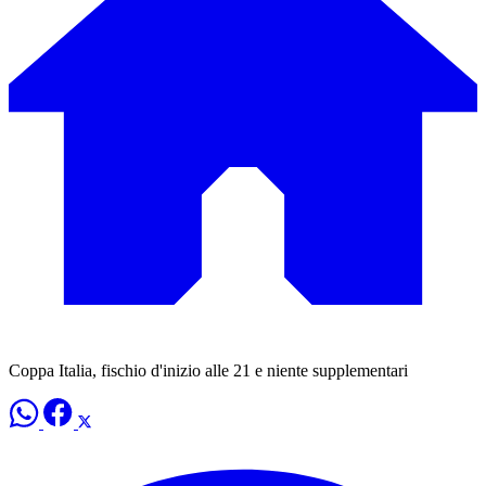
Coppa Italia, fischio d'inizio alle 21 e niente supplementari