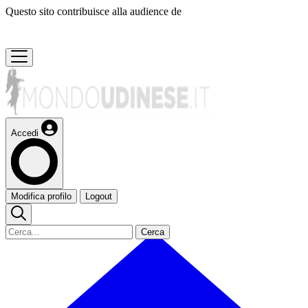
Questo sito contribuisce alla audience de
Accedi
Modifica profilo
Logout
Cerca