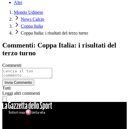
Altri
Mondo Udinese
News Calcio
Coppa Italia
Coppa Italia: i risultati del terzo turno
Commenti: Coppa Italia: i risultati del
terzo turno
Commenti
Invia Commento
Tutti
Leggi altri commenti
Mondo Udinese