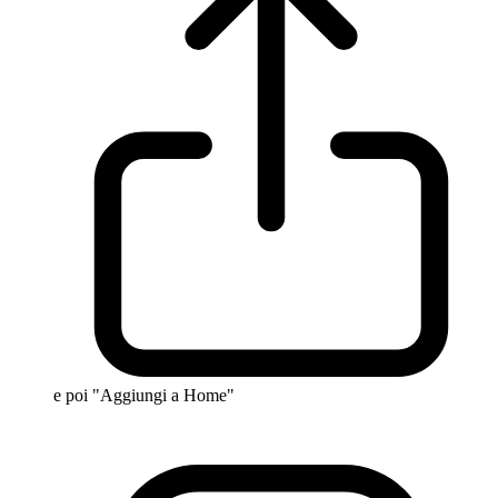
e poi "Aggiungi a Home"