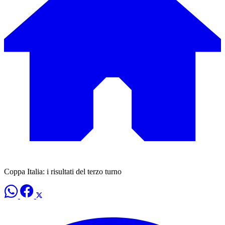
Coppa Italia: i risultati del terzo turno