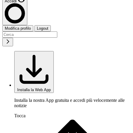
Accedi
Modifica profilo
Logout
Installa la Web App
Installa la nostra App gratuita e accedi più velocemente alle
notizie
Tocca