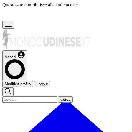
Questo sito contribuisce alla audience de
Accedi
Modifica profilo
Logout
Cerca