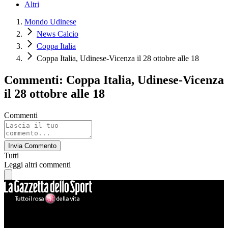
Altri
Mondo Udinese
News Calcio
Coppa Italia
Coppa Italia, Udinese-Vicenza il 28 ottobre alle 18
Commenti: Coppa Italia, Udinese-Vicenza
il 28 ottobre alle 18
Commenti
Invia Commento
Tutti
Leggi altri commenti
Mondo Udinese