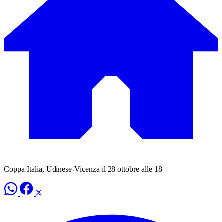
Coppa Italia, Udinese-Vicenza il 28 ottobre alle 18