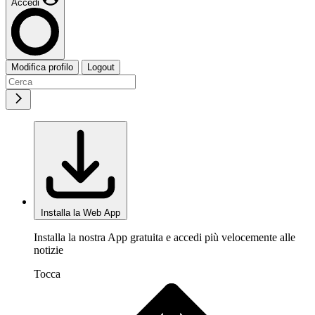
Accedi
Modifica profilo
Logout
Installa la Web App
Installa la nostra App gratuita e accedi più velocemente alle
notizie
Tocca