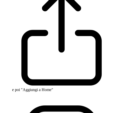
e poi "Aggiungi a Home"