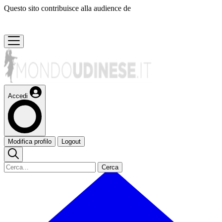
Questo sito contribuisce alla audience de
Accedi
Modifica profilo
Logout
Cerca