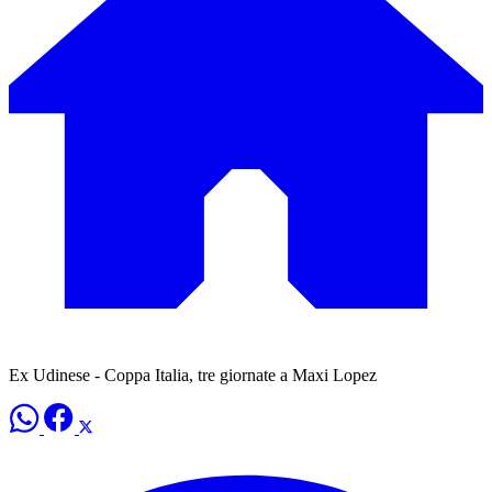
Ex Udinese - Coppa Italia, tre giornate a Maxi Lopez