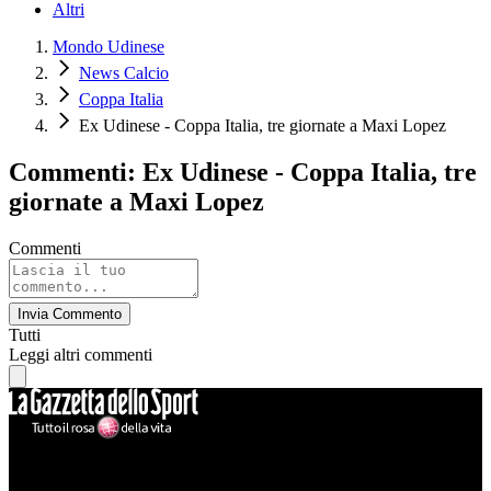
Altri
Mondo Udinese
News Calcio
Coppa Italia
Ex Udinese - Coppa Italia, tre giornate a Maxi Lopez
Commenti: Ex Udinese - Coppa Italia, tre
giornate a Maxi Lopez
Commenti
Invia Commento
Tutti
Leggi altri commenti
Mondo Udinese