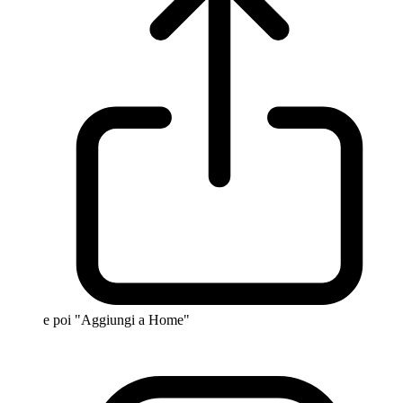
e poi "Aggiungi a Home"