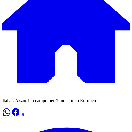
Italia - Azzurri in campo per ‘Uno storico Europeo’