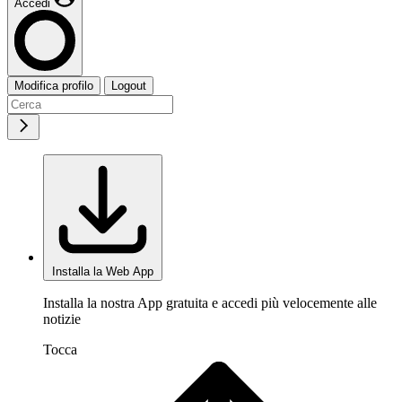
Accedi
Modifica profilo
Logout
Installa la Web App
Installa la nostra App gratuita e accedi più velocemente alle
notizie
Tocca