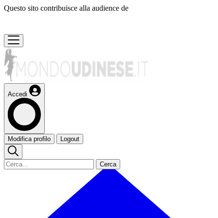
Questo sito contribuisce alla audience de
Accedi
Modifica profilo
Logout
Cerca