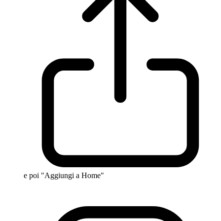
e poi "Aggiungi a Home"