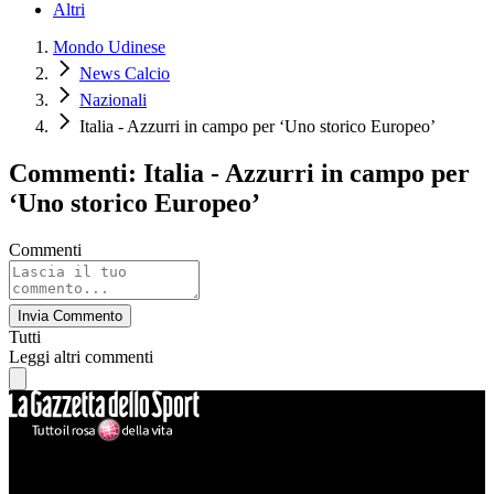
Altri
Mondo Udinese
News Calcio
Nazionali
Italia - Azzurri in campo per ‘Uno storico Europeo’
Commenti: Italia - Azzurri in campo per
‘Uno storico Europeo’
Commenti
Invia Commento
Tutti
Leggi altri commenti
Mondo Udinese