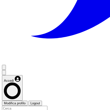
Accedi
Modifica profilo
Logout