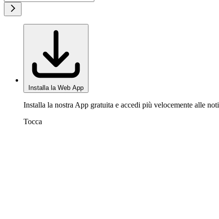
Installa la Web App
Installa la nostra App gratuita e accedi più velocemente alle noti
Tocca