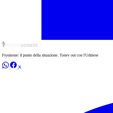
Frosinone: il punto della situazione. Tonev out con l'Udinese