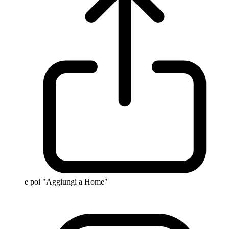
e poi "Aggiungi a Home"