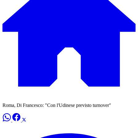
Roma, Di Francesco: "Con l'Udinese previsto turnover"