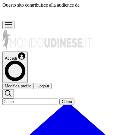
Questo sito contribuisce alla audience de
Accedi
Modifica profilo
Logout
Cerca