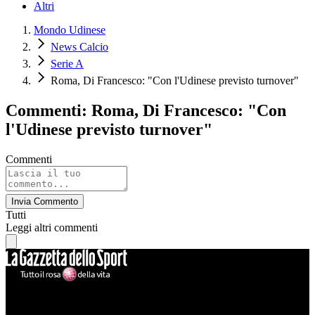
Altri
Mondo Udinese
News Calcio
Serie A
Roma, Di Francesco: "Con l'Udinese previsto turnover"
Commenti: Roma, Di Francesco: "Con
l'Udinese previsto turnover"
Commenti
Invia Commento
Tutti
Leggi altri commenti
Mondo Udinese