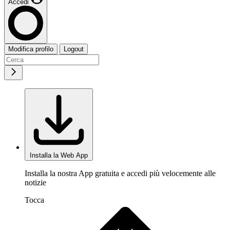
Accedi
Modifica profilo
Logout
Installa la Web App
Installa la nostra App gratuita e accedi più velocemente alle
notizie
Tocca