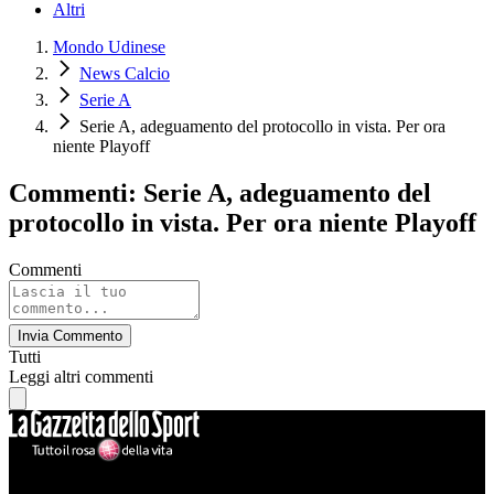
Altri
Mondo Udinese
News Calcio
Serie A
Serie A, adeguamento del protocollo in vista. Per ora
niente Playoff
Commenti: Serie A, adeguamento del
protocollo in vista. Per ora niente Playoff
Commenti
Invia Commento
Tutti
Leggi altri commenti