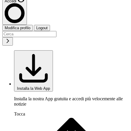
Accedi
Modifica profilo
Logout
Installa la Web App
Installa la nostra App gratuita e accedi più velocemente alle
notizie
Tocca