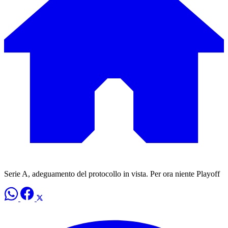
Serie A, adeguamento del protocollo in vista. Per ora niente Playoff