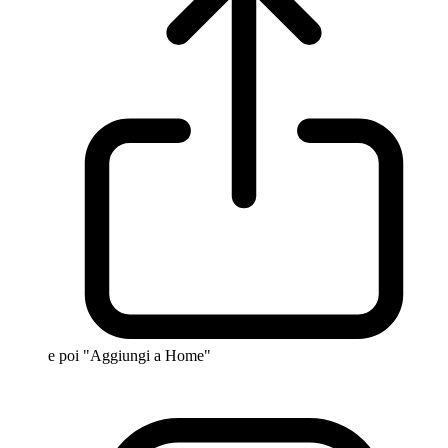
e poi "Aggiungi a Home"