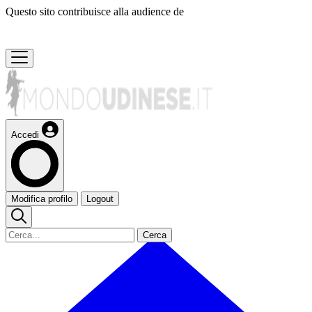
Questo sito contribuisce alla audience de
Accedi
Modifica profilo
Logout
Cerca