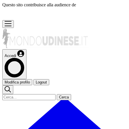
Questo sito contribuisce alla audience de
Accedi
Modifica profilo
Logout
Cerca