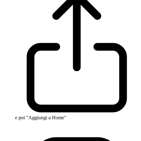
e poi "Aggiungi a Home"