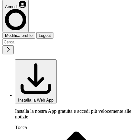
Accedi
Modifica profilo
Logout
Installa la Web App
Installa la nostra App gratuita e accedi più velocemente alle
notizie
Tocca