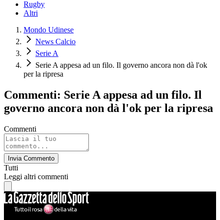
Rugby
Altri
Mondo Udinese
News Calcio
Serie A
Serie A appesa ad un filo. Il governo ancora non dà l'ok
per la ripresa
Commenti: Serie A appesa ad un filo. Il
governo ancora non dà l'ok per la ripresa
Commenti
Invia Commento
Tutti
Leggi altri commenti