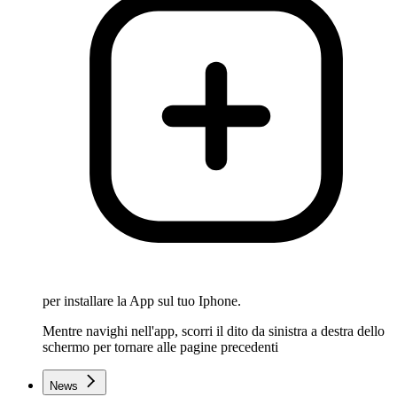
per installare la App sul tuo Iphone.
Mentre navighi nell'app, scorri il dito da sinistra a destra dello
schermo per tornare alle pagine precedenti
News