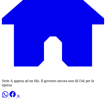
Serie A appesa ad un filo. Il governo ancora non dà l'ok per la
ripresa