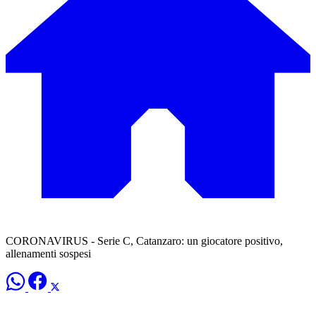
CORONAVIRUS - Serie C, Catanzaro: un giocatore positivo,
allenamenti sospesi