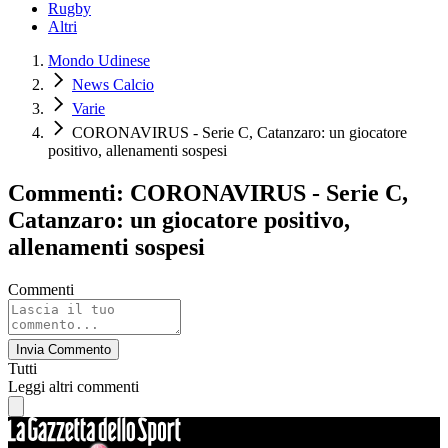
Rugby
Altri
Mondo Udinese
News Calcio
Varie
CORONAVIRUS - Serie C, Catanzaro: un giocatore
positivo, allenamenti sospesi
Commenti: CORONAVIRUS - Serie C,
Catanzaro: un giocatore positivo,
allenamenti sospesi
Commenti
Invia Commento
Tutti
Leggi altri commenti