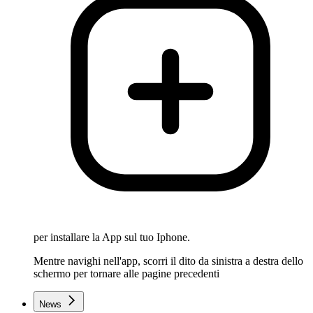
per installare la App sul tuo Iphone.
Mentre navighi nell'app, scorri il dito da sinistra a destra dello
schermo per tornare alle pagine precedenti
News