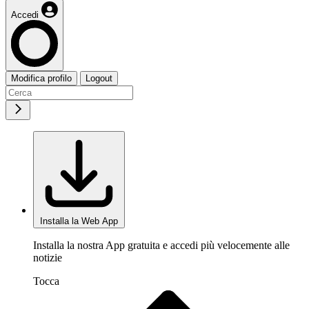
Accedi
Modifica profilo
Logout
Installa la Web App
Installa la nostra App gratuita e accedi più velocemente alle
notizie
Tocca