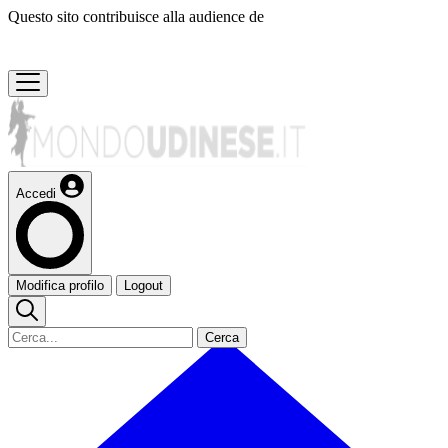
Questo sito contribuisce alla audience de
Accedi
Modifica profilo
Logout
Cerca