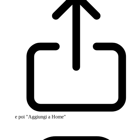
e poi "Aggiungi a Home"