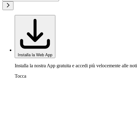
Installa la Web App
Installa la nostra App gratuita e accedi più velocemente alle noti
Tocca