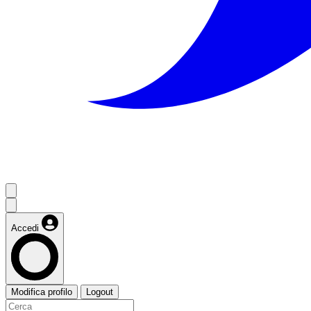
Accedi
Modifica profilo
Logout