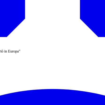
ortò in Europa"