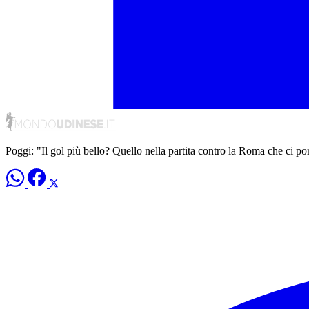
Poggi: "Il gol più bello? Quello nella partita contro la Roma che ci p