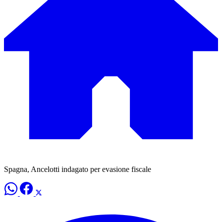
Spagna, Ancelotti indagato per evasione fiscale