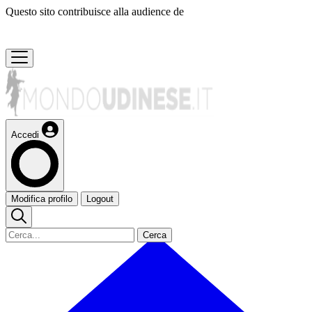
Questo sito contribuisce alla audience de
Accedi
Modifica profilo
Logout
Cerca