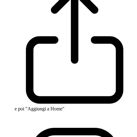
e poi "Aggiungi a Home"