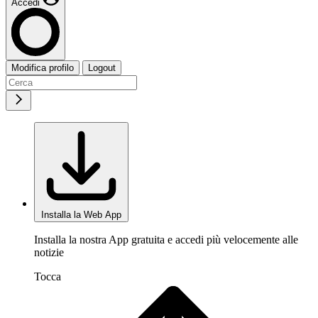
Accedi
Modifica profilo
Logout
Installa la Web App
Installa la nostra App gratuita e accedi più velocemente alle
notizie
Tocca