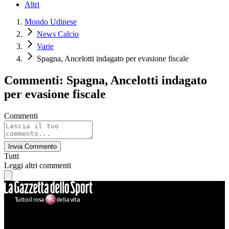
Altri
Mondo Udinese
News Calcio
Varie
Spagna, Ancelotti indagato per evasione fiscale
Commenti: Spagna, Ancelotti indagato
per evasione fiscale
Commenti
Invia Commento
Tutti
Leggi altri commenti
Mondo Udinese