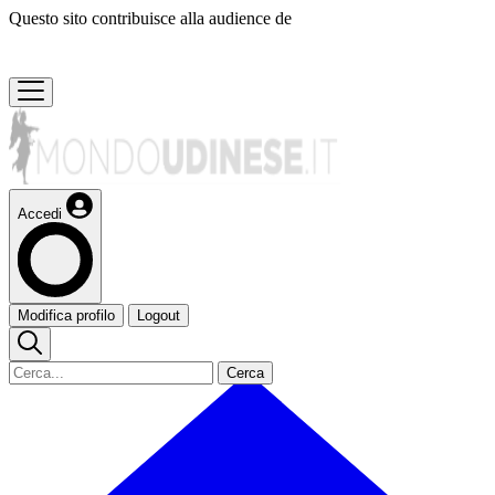
Questo sito contribuisce alla audience de
Accedi
Modifica profilo
Logout
Cerca