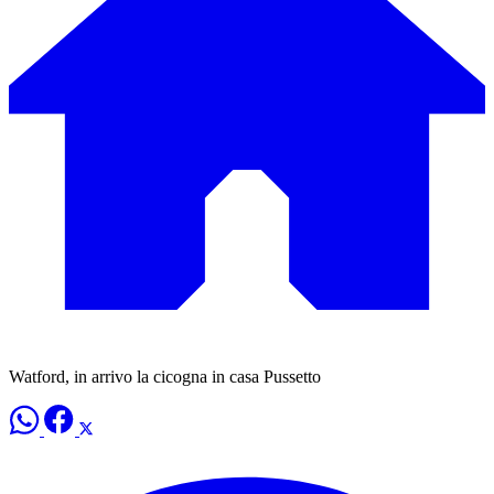
Watford, in arrivo la cicogna in casa Pussetto