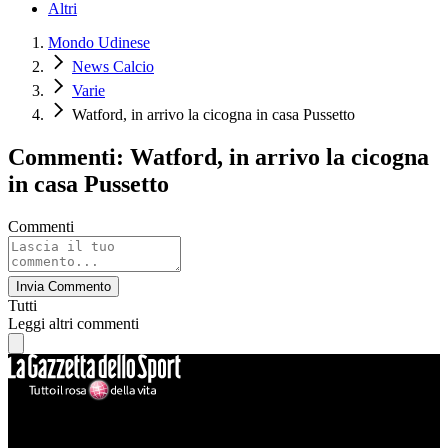
Altri
Mondo Udinese
News Calcio
Varie
Watford, in arrivo la cicogna in casa Pussetto
Commenti: Watford, in arrivo la cicogna
in casa Pussetto
Commenti
Invia Commento
Tutti
Leggi altri commenti
Mondo Udinese