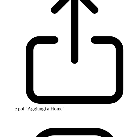
e poi "Aggiungi a Home"