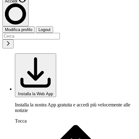
Accedi
Modifica profilo
Logout
Installa la Web App
Installa la nostra App gratuita e accedi più velocemente alle
notizie
Tocca