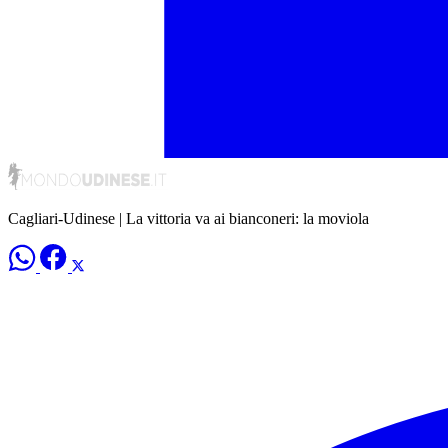
Cagliari-Udinese | La vittoria va ai bianconeri: la moviola