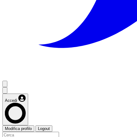
Accedi
Modifica profilo
Logout