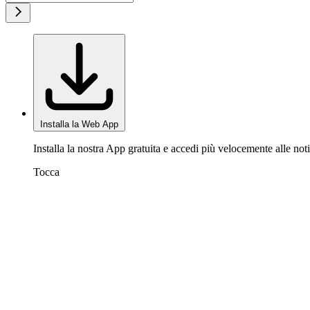
Installa la Web App
Installa la nostra App gratuita e accedi più velocemente alle noti
Tocca