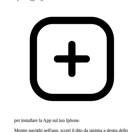
per installare la App sul tuo Iphone.
Mentre navighi nell'app, scorri il dito da sinistra a destra dello