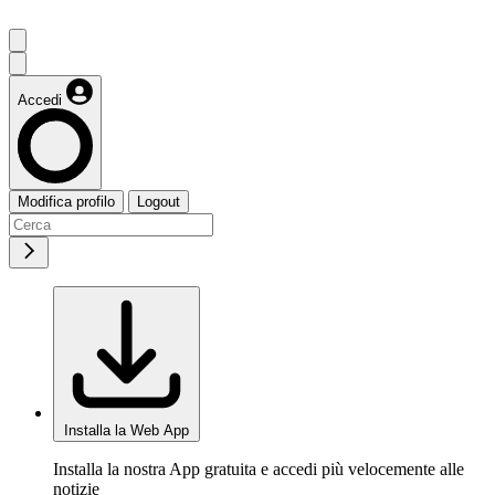
Accedi
Modifica profilo
Logout
Installa la Web App
Installa la nostra App gratuita e accedi più velocemente alle
notizie